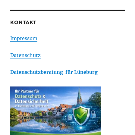
KONTAKT
Impressum
Datenschutz
Datenschutzberatung für Lüneburg