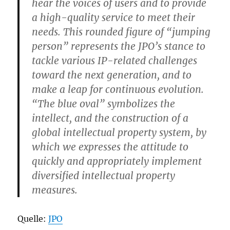
hear the voices of users and to provide
a high-quality service to meet their
needs. This rounded figure of “jumping
person” represents the JPO’s stance to
tackle various IP-related challenges
toward the next generation, and to
make a leap for continuous evolution.
“The blue oval” symbolizes the
intellect, and the construction of a
global intellectual property system, by
which we expresses the attitude to
quickly and appropriately implement
diversified intellectual property
measures.
Quelle:
JPO