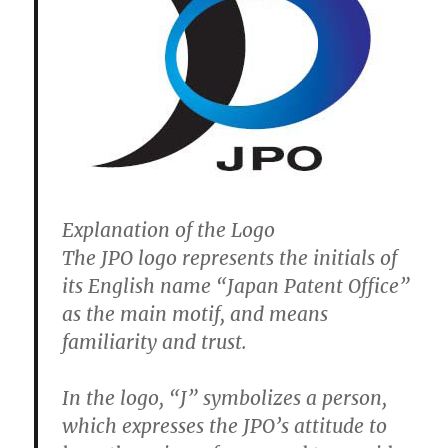
Explanation of the Logo
The JPO logo represents the initials of
its English name “Japan Patent Office”
as the main motif, and means
familiarity and trust.
In the logo, “J” symbolizes a person,
which expresses the JPO’s attitude to