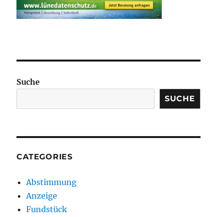
Suche
SUCHE
CATEGORIES
Abstimmung
Anzeige
Fundstück