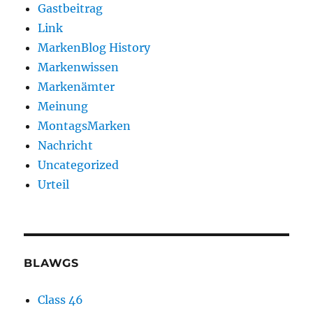
Gastbeitrag
Link
MarkenBlog History
Markenwissen
Markenämter
Meinung
MontagsMarken
Nachricht
Uncategorized
Urteil
BLAWGS
Class 46