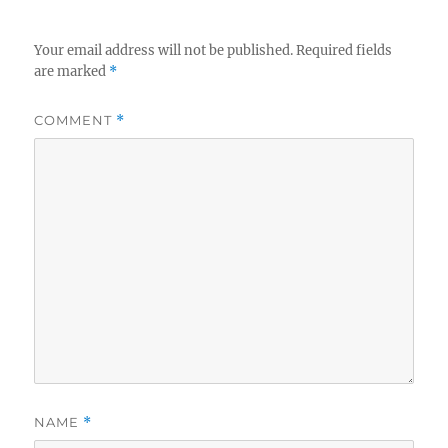
Your email address will not be published.
Required fields
are marked
*
COMMENT
*
NAME
*