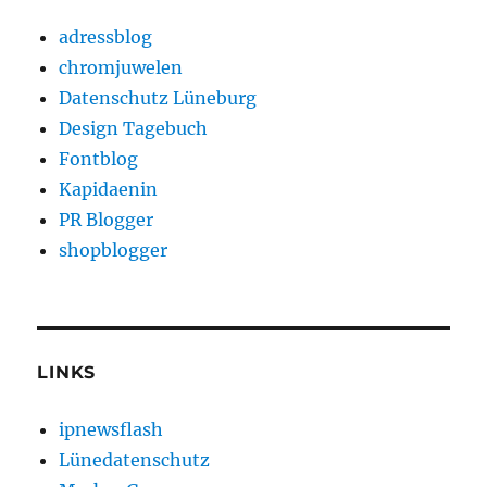
adressblog
chromjuwelen
Datenschutz Lüneburg
Design Tagebuch
Fontblog
Kapidaenin
PR Blogger
shopblogger
LINKS
ipnewsflash
Lünedatenschutz