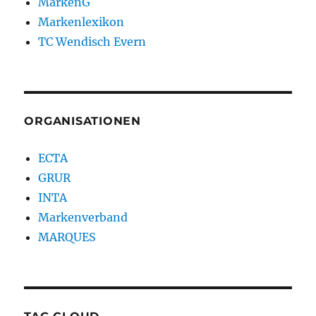
MarkenG
Markenlexikon
TC Wendisch Evern
ORGANISATIONEN
ECTA
GRUR
INTA
Markenverband
MARQUES