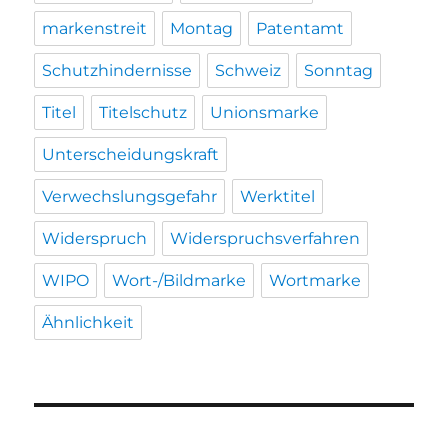
markenstreit
Montag
Patentamt
Schutzhindernisse
Schweiz
Sonntag
Titel
Titelschutz
Unionsmarke
Unterscheidungskraft
Verwechslungsgefahr
Werktitel
Widerspruch
Widerspruchsverfahren
WIPO
Wort-/Bildmarke
Wortmarke
Ähnlichkeit