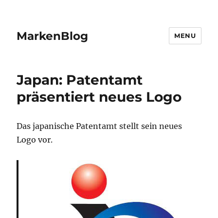
MarkenBlog
MENU
Japan: Patentamt
präsentiert neues Logo
Das japanische Patentamt stellt sein neues
Logo vor.