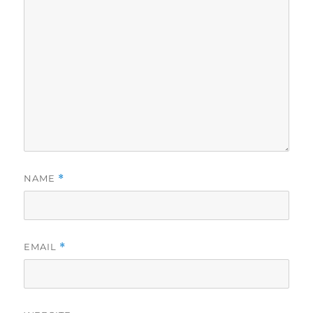
NAME
*
EMAIL
*