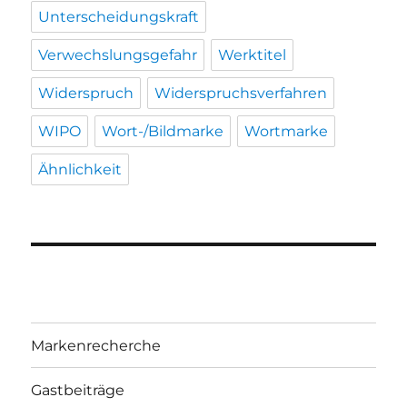
Unterscheidungskraft
Verwechslungsgefahr
Werktitel
Widerspruch
Widerspruchsverfahren
WIPO
Wort-/Bildmarke
Wortmarke
Ähnlichkeit
Markenrecherche
Gastbeiträge