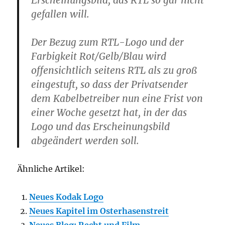
Erscheinungsbild, das RTL so gar nicht
gefallen will.
Der Bezug zum RTL-Logo und der
Farbigkeit Rot/Gelb/Blau wird
offensichtlich seitens RTL als zu groß
eingestuft, so dass der Privatsender
dem Kabelbetreiber nun eine Frist von
einer Woche gesetzt hat, in der das
Logo und das Erscheinungsbild
abgeändert werden soll.
Ähnliche Artikel:
Neues Kodak Logo
Neues Kapitel im Osterhasenstreit