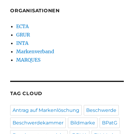
ORGANISATIONEN
ECTA
GRUR
INTA
Markenverband
MARQUES
TAG CLOUD
Antrag auf Markenlöschung
Beschwerde
Beschwerdekammer
Bildmarke
BPatG