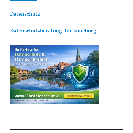
Datenschutz
Datenschutzberatung für Lüneburg