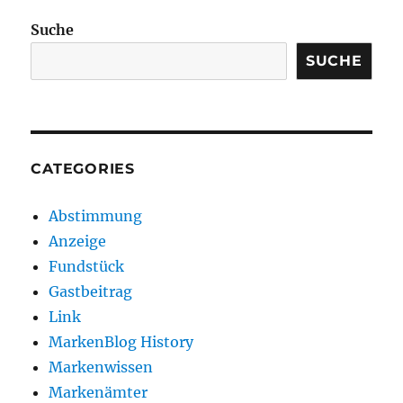
Suche
SUCHE
CATEGORIES
Abstimmung
Anzeige
Fundstück
Gastbeitrag
Link
MarkenBlog History
Markenwissen
Markenämter