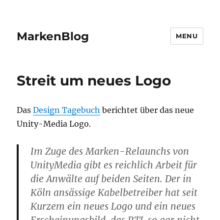
MarkenBlog
MENU
Streit um neues Logo
Das
Design Tagebuch
berichtet über das neue
Unity-Media Logo.
Im Zuge des Marken-Relaunchs von
UnityMedia gibt es reichlich Arbeit für
die Anwälte auf beiden Seiten. Der in
Köln ansässige Kabelbetreiber hat seit
Kurzem ein neues Logo und ein neues