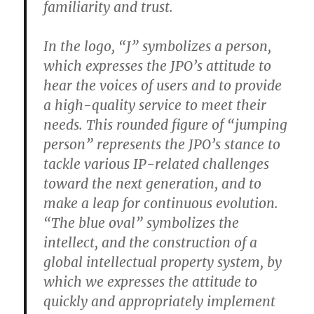
familiarity and trust.
In the logo, “J” symbolizes a person,
which expresses the JPO’s attitude to
hear the voices of users and to provide
a high-quality service to meet their
needs. This rounded figure of “jumping
person” represents the JPO’s stance to
tackle various IP-related challenges
toward the next generation, and to
make a leap for continuous evolution.
“The blue oval” symbolizes the
intellect, and the construction of a
global intellectual property system, by
which we expresses the attitude to
quickly and appropriately implement