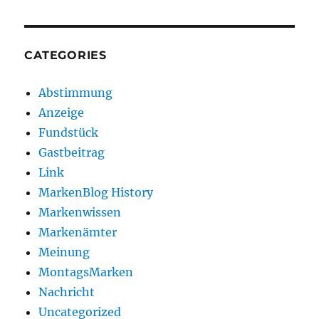
CATEGORIES
Abstimmung
Anzeige
Fundstück
Gastbeitrag
Link
MarkenBlog History
Markenwissen
Markenämter
Meinung
MontagsMarken
Nachricht
Uncategorized