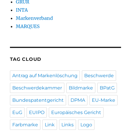
GRUR
INTA
Markenverband
MARQUES
TAG CLOUD
Antrag auf Markenlöschung
Beschwerde
Beschwerdekammer
Bildmarke
BPatG
Bundespatentgericht
DPMA
EU-Marke
EuG
EUIPO
Europäisches Gericht
Farbmarke
Link
Links
Logo