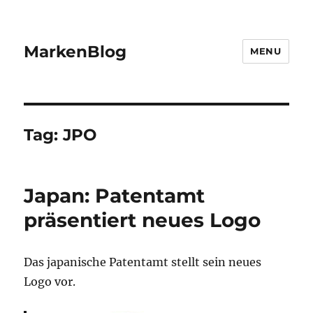
MarkenBlog
MENU
Tag:
JPO
Japan: Patentamt
präsentiert neues Logo
Das japanische Patentamt stellt sein neues
Logo vor.