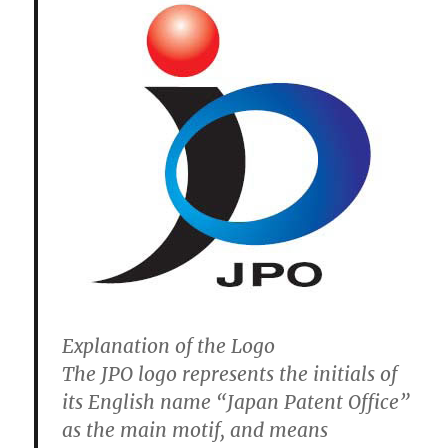
Explanation of the Logo
The JPO logo represents the initials of
its English name “Japan Patent Office”
as the main motif, and means