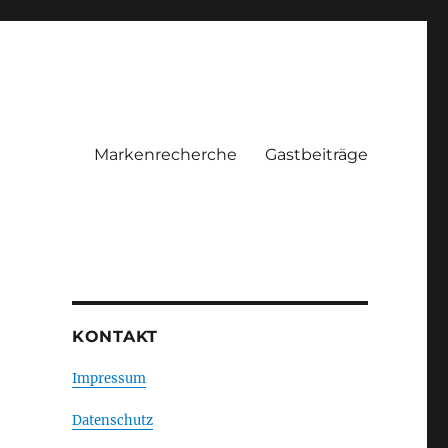
Markenrecherche
Gastbeiträge
KONTAKT
Impressum
Datenschutz