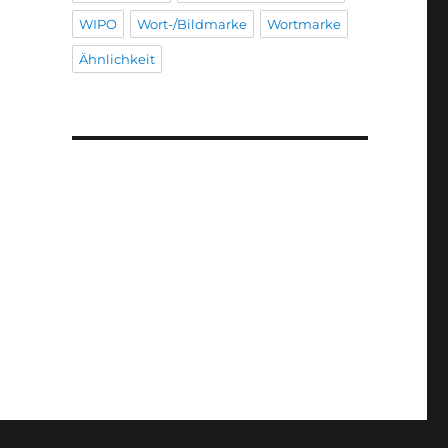
WIPO
Wort-/Bildmarke
Wortmarke
Ähnlichkeit