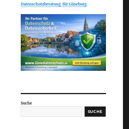
Datenschutzberatung für Lüneburg
Suche
SUCHE