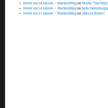
Heute vor 18 Jahren – MarkenBlog
on
Marke “law blog”
Heute vor 10 Jahren – MarkenBlog
on
Kein Fahndungs
Heute vor 17 Jahren – MarkenBlog
on
Alles in Butter!