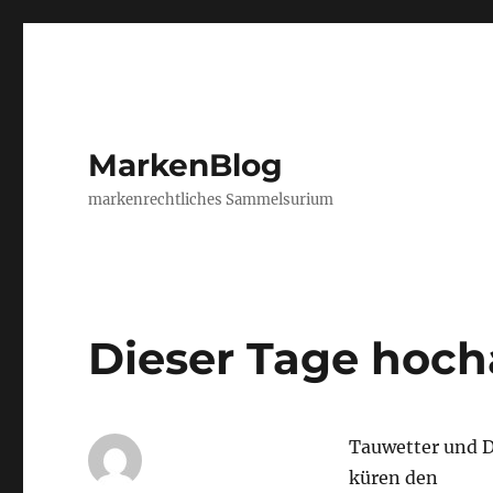
MarkenBlog
markenrechtliches Sammelsurium
Dieser Tage hoch
Tauwetter und D
küren den