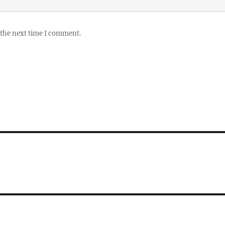
 the next time I comment.