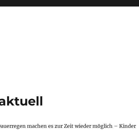
aktuell
auerregen machen es zur Zeit wieder möglich – Kinder