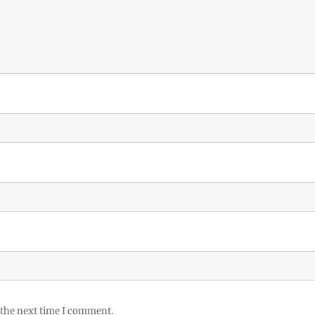
 the next time I comment.