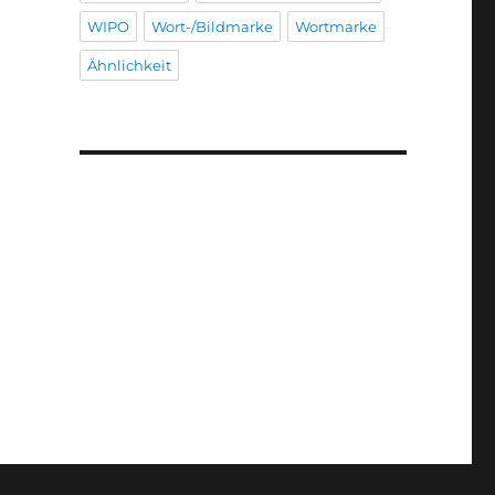
WIPO
Wort-/Bildmarke
Wortmarke
Ähnlichkeit