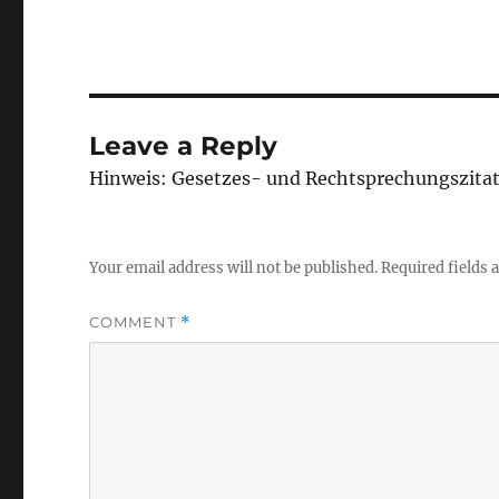
Leave a Reply
Hinweis: Gesetzes- und Rechtsprechungszita
Your email address will not be published.
Required fields
COMMENT
*