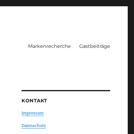
Markenrecherche
Gastbeiträge
KONTAKT
Impressum
Datenschutz