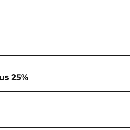
lus 25%