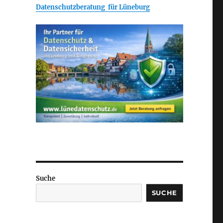
Datenschutzberatung für Lüneburg
Suche
SUCHE