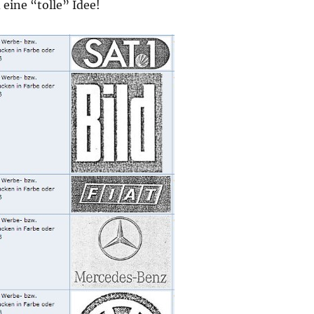
eine “tolle” Idee!