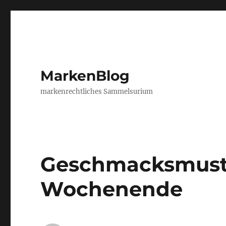
MarkenBlog
markenrechtliches Sammelsurium
Geschmacksmust
Wochenende