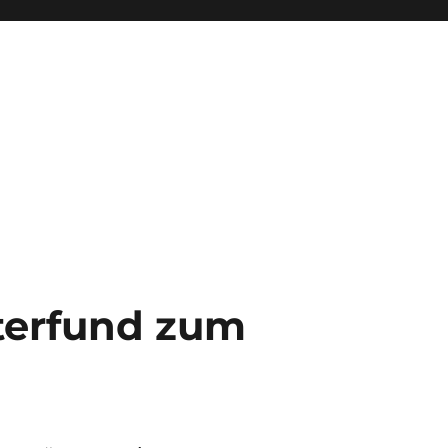
erfund zum