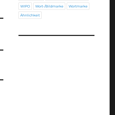
WIPO
Wort-/Bildmarke
Wortmarke
Ähnlichkeit