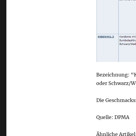
Bezeichnung: “
oder Schwarz/W
Die Geschmacksm
Quelle: DPMA
Ähnliche Artikel