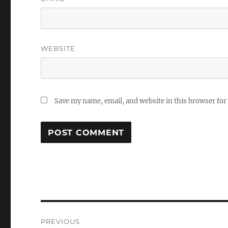
WEBSITE
Save my name, email, and website in this browser for
Post
PREVIOUS