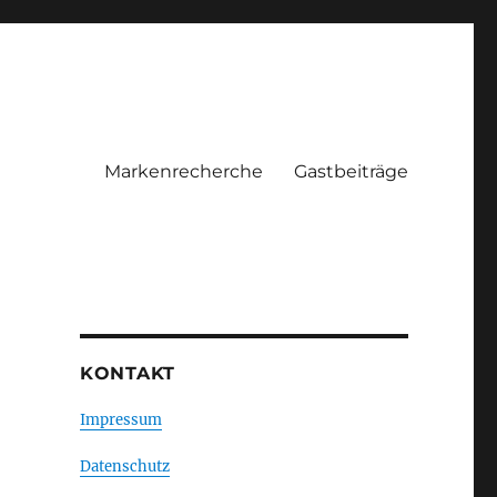
Markenrecherche
Gastbeiträge
KONTAKT
Impressum
Datenschutz