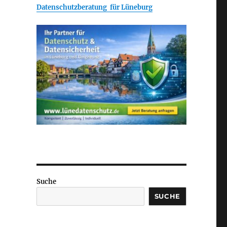
Datenschutzberatung für Lüneburg
Suche
SUCHE