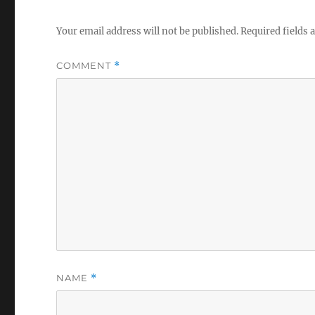
Your email address will not be published.
Required fields
COMMENT
*
NAME
*