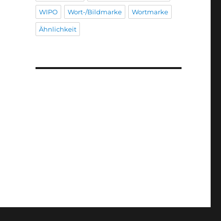
WIPO
Wort-/Bildmarke
Wortmarke
Ähnlichkeit