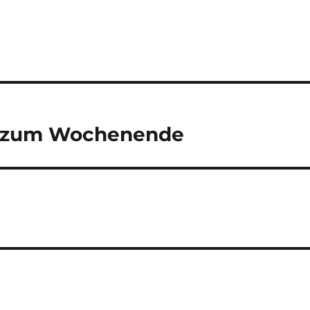
 zum Wochenende