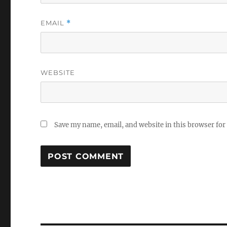
EMAIL
*
WEBSITE
Save my name, email, and website in this browser for