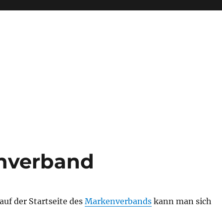
nverband
uf der Startseite des
Markenverbands
kann man sich