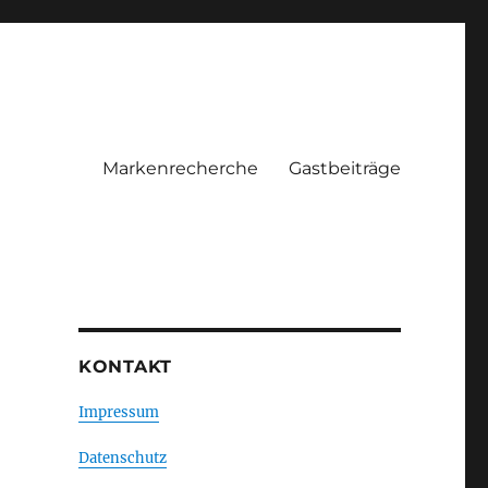
Markenrecherche
Gastbeiträge
KONTAKT
Impressum
Datenschutz