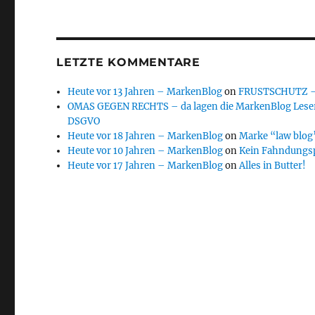
LETZTE KOMMENTARE
Heute vor 13 Jahren – MarkenBlog
on
FRUSTSCHUTZ – d
OMAS GEGEN RECHTS – da lagen die MarkenBlog Leser
DSGVO
Heute vor 18 Jahren – MarkenBlog
on
Marke “law blog”
Heute vor 10 Jahren – MarkenBlog
on
Kein Fahndungs
Heute vor 17 Jahren – MarkenBlog
on
Alles in Butter!