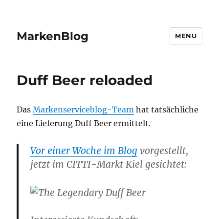
MarkenBlog
MENU
Duff Beer reloaded
Das
Markenserviceblog-Team
hat tatsächliche
eine Lieferung Duff Beer ermittelt.
Vor einer Woche im Blog
vorgestellt,
jetzt im CITTI-Markt Kiel gesichtet: