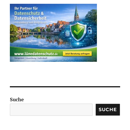
Suche
SUCHE