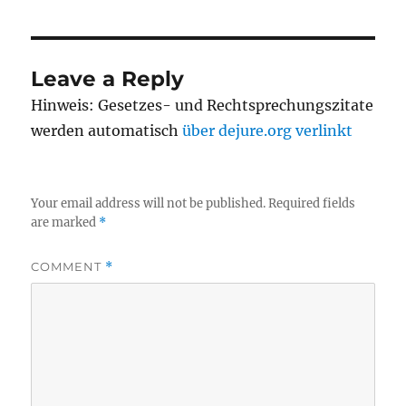
Leave a Reply
Hinweis: Gesetzes- und Rechtsprechungszitate
werden automatisch
über dejure.org verlinkt
Your email address will not be published.
Required fields
are marked
*
COMMENT
*