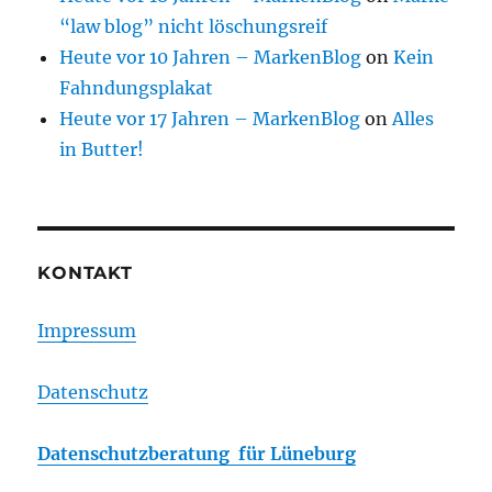
“law blog” nicht löschungsreif
Heute vor 10 Jahren – MarkenBlog
on
Kein
Fahndungsplakat
Heute vor 17 Jahren – MarkenBlog
on
Alles
in Butter!
KONTAKT
Impressum
Datenschutz
Datenschutzberatung für Lüneburg