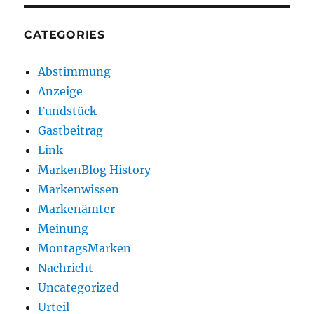
CATEGORIES
Abstimmung
Anzeige
Fundstück
Gastbeitrag
Link
MarkenBlog History
Markenwissen
Markenämter
Meinung
MontagsMarken
Nachricht
Uncategorized
Urteil