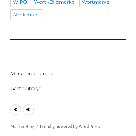
WIPO
Wort-/Bildmarke
Wortmarke
Ähnlichkeit
Markenrecherche
Gastbeiträge
Markenrecherche
Gastbeiträge
MarkenBlog
Proudly powered by WordPress