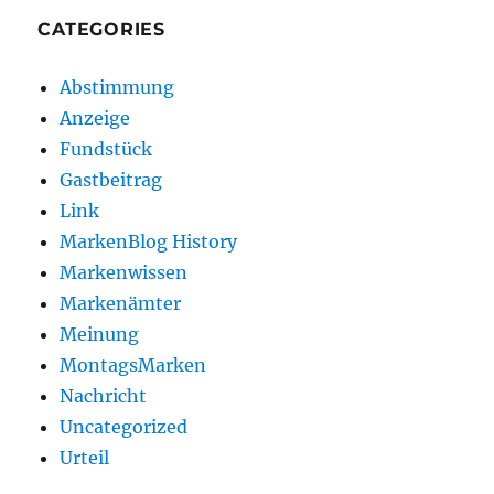
CATEGORIES
Abstimmung
Anzeige
Fundstück
Gastbeitrag
Link
MarkenBlog History
Markenwissen
Markenämter
Meinung
MontagsMarken
Nachricht
Uncategorized
Urteil