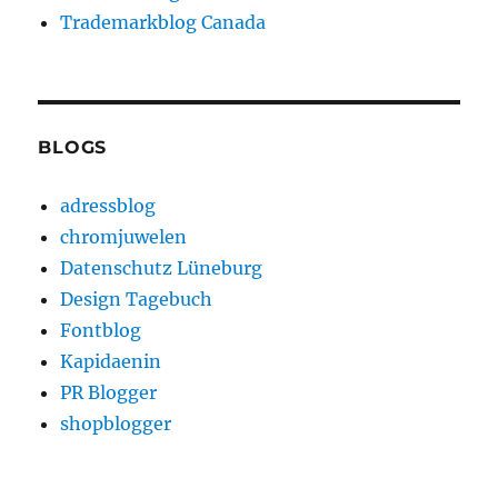
Trademarkblog Canada
BLOGS
adressblog
chromjuwelen
Datenschutz Lüneburg
Design Tagebuch
Fontblog
Kapidaenin
PR Blogger
shopblogger