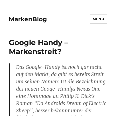
MarkenBlog
MENU
Google Handy –
Markenstreit?
Das Google-Handy ist noch gar nicht
auf den Markt, da gibt es bereits Streit
um seinen Namen: Ist die Bezeichnung
des neuen Googe-Handys Nexus One
eine Hommage an Philip K. Dick’s
Roman “Do Androids Dream of Electric
Sheep”, besser bekannt unter der