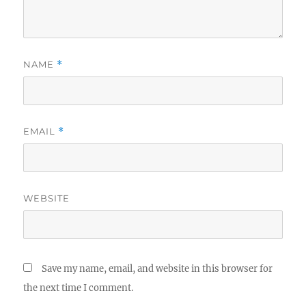
NAME
*
EMAIL
*
WEBSITE
Save my name, email, and website in this browser for
the next time I comment.