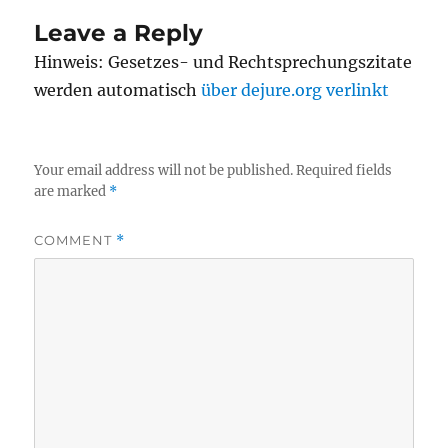
Leave a Reply
Hinweis: Gesetzes- und Rechtsprechungszitate
werden automatisch
über dejure.org verlinkt
Your email address will not be published.
Required fields
are marked
*
COMMENT
*