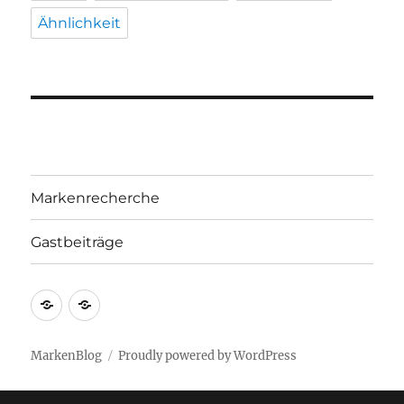
Ähnlichkeit
Markenrecherche
Gastbeiträge
Markenrecherche
Gastbeiträge
MarkenBlog
Proudly powered by WordPress