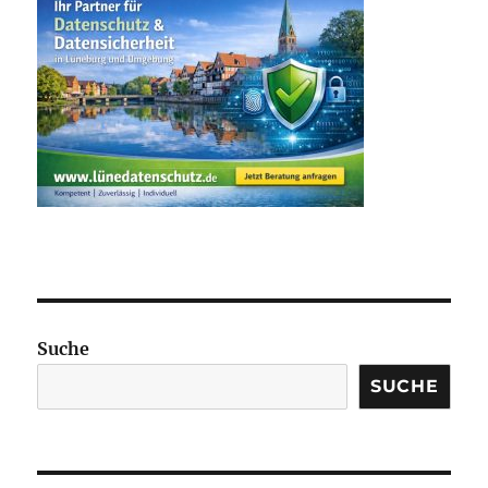
Suche
SUCHE