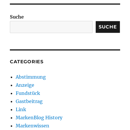
Suche
SUCHE
CATEGORIES
Abstimmung
Anzeige
Fundstück
Gastbeitrag
Link
MarkenBlog History
Markenwissen