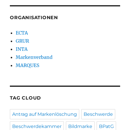
ORGANISATIONEN
ECTA
GRUR
INTA
Markenverband
MARQUES
TAG CLOUD
Antrag auf Markenlöschung
Beschwerde
Beschwerdekammer
Bildmarke
BPatG