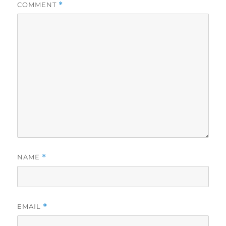
COMMENT
*
NAME
*
EMAIL
*