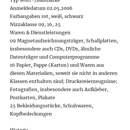
Typ Wort-/Bildmarke
Anmeldedatum 02.05.2006
Farbangaben rot, weiß, schwarz
Nizzaklasse 09, 16, 25
Waren & Dienstleistungen
09 Magnetaufzeichnungsträger, Schallplatten,
insbesondere auch CDs, DVDs, ähnliche
Datenträger und Computerprogramme
16 Papier, Pappe (Karton) und Waren aus
diesen Materialien, soweit sie nicht in anderen
Klassen enthalten sind; Druckereierzeugnisse;
Fotografien, insbesondere auch Aufkleber,
Postkarten, Plakate
25 Bekleidungsstücke, Schuhwaren,
Kopfbedeckungen