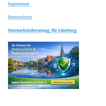
Impressum
Datenschutz
Datenschutzberatung für Lüneburg