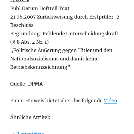
Historie
Publ.Datum Heftteil Text
21.06.2007 Zurückweisung durch Erstprüfer-2-
Beschluss
Begründung: Fehlende Unterscheidungskraft
(§ 8 Abs. 2 Nr. 1)
„Politische Äußerung gegen Hitler und den
Nationalsozialismus und damit keine
Betriebskennzeichnung”
Quelle: DPMA
Einen Hinweis bietet aber das folgende
Video
Ähnliche Artikel: