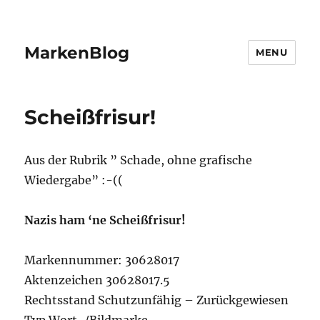
MarkenBlog
MENU
Scheißfrisur!
Aus der Rubrik ” Schade, ohne grafische
Wiedergabe” :-((
Nazis ham ‘ne Scheißfrisur!
Markennummer: 30628017
Aktenzeichen 30628017.5
Rechtsstand Schutzunfähig – Zurückgewiesen