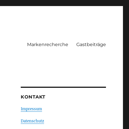
Markenrecherche
Gastbeiträge
KONTAKT
Impressum
Datenschutz