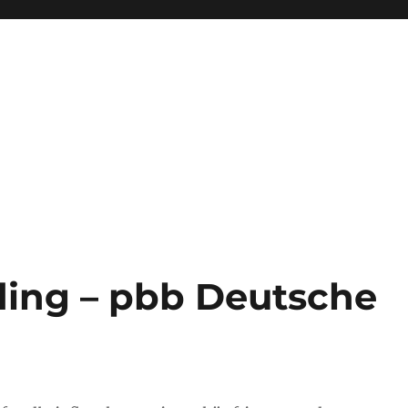
ding – pbb Deutsche