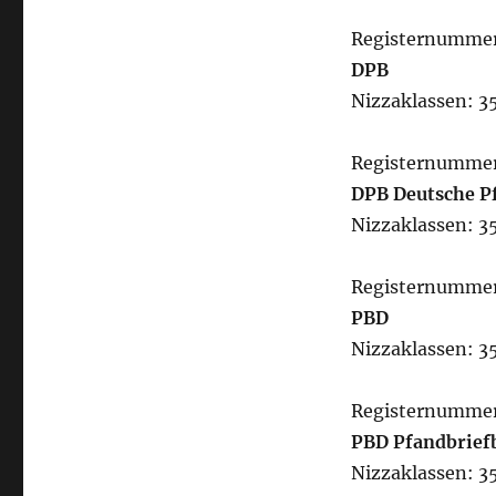
Registernumme
DPB
Nizzaklassen: 35
Registernumme
DPB Deutsche P
Nizzaklassen: 35
Registernumme
PBD
Nizzaklassen: 35
Registernumme
PBD Pfandbrief
Nizzaklassen: 35