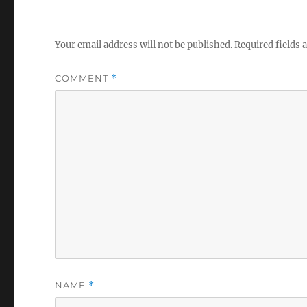
Your email address will not be published.
Required fields
COMMENT
*
NAME
*