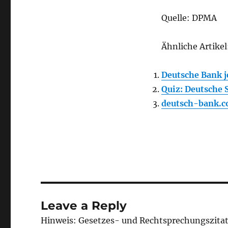
Quelle: DPMA
Ähnliche Artikel
Deutsche Bank j
Quiz: Deutsche 
deutsch-bank.c
Leave a Reply
Hinweis: Gesetzes- und Rechtsprechungszita