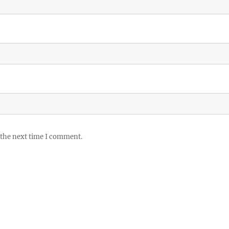
 the next time I comment.