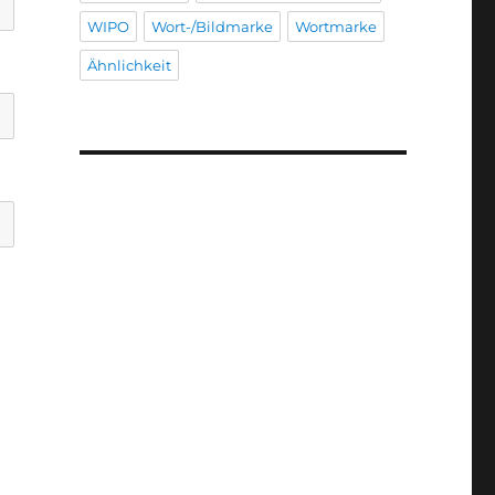
WIPO
Wort-/Bildmarke
Wortmarke
Ähnlichkeit