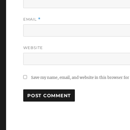
EMAIL
*
WEBSITE
Save my name, email, and website in this browser for