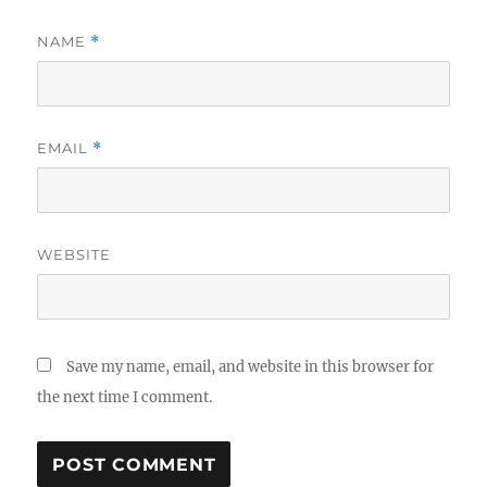
NAME
*
EMAIL
*
WEBSITE
Save my name, email, and website in this browser for
the next time I comment.