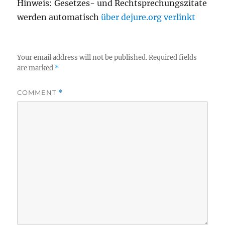
Hinweis: Gesetzes- und Rechtsprechungszitate
werden automatisch
über dejure.org verlinkt
Your email address will not be published.
Required fields
are marked
*
COMMENT
*