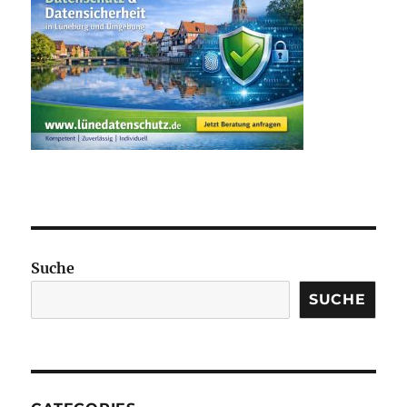
Suche
SUCHE