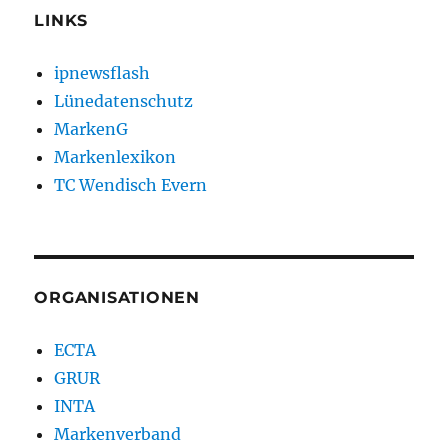
LINKS
ipnewsflash
Lünedatenschutz
MarkenG
Markenlexikon
TC Wendisch Evern
ORGANISATIONEN
ECTA
GRUR
INTA
Markenverband