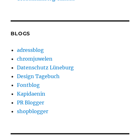
BLOGS
adressblog
chromjuwelen
Datenschutz Lüneburg
Design Tagebuch
Fontblog
Kapidaenin
PR Blogger
shopblogger