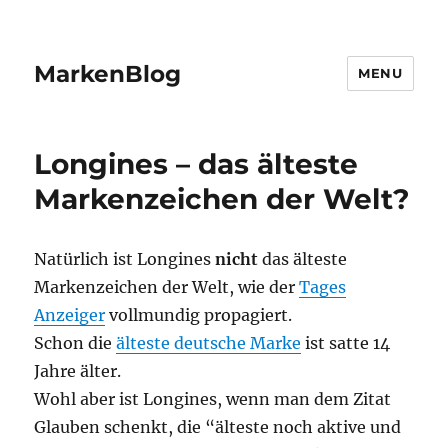
MarkenBlog
MENU
Longines – das älteste
Markenzeichen der Welt?
Natürlich ist Longines
nicht
das älteste
Markenzeichen der Welt, wie der
Tages
Anzeiger
vollmundig propagiert.
Schon die
älteste deutsche Marke
ist satte 14
Jahre älter.
Wohl aber ist Longines, wenn man dem Zitat
Glauben schenkt, die “älteste noch aktive und