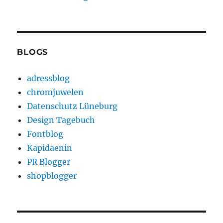
BLOGS
adressblog
chromjuwelen
Datenschutz Lüneburg
Design Tagebuch
Fontblog
Kapidaenin
PR Blogger
shopblogger