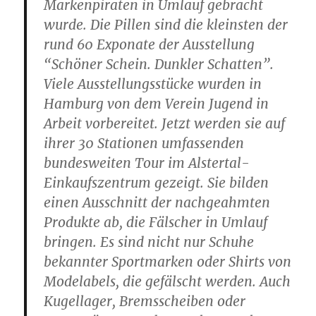
Markenpiraten in Umlauf gebracht
wurde. Die Pillen sind die kleinsten der
rund 60 Exponate der Ausstellung
“Schöner Schein. Dunkler Schatten”.
Viele Ausstellungsstücke wurden in
Hamburg von dem Verein Jugend in
Arbeit vorbereitet. Jetzt werden sie auf
ihrer 30 Stationen umfassenden
bundesweiten Tour im Alstertal-
Einkaufszentrum gezeigt. Sie bilden
einen Ausschnitt der nachgeahmten
Produkte ab, die Fälscher in Umlauf
bringen. Es sind nicht nur Schuhe
bekannter Sportmarken oder Shirts von
Modelabels, die gefälscht werden. Auch
Kugellager, Bremsscheiben oder