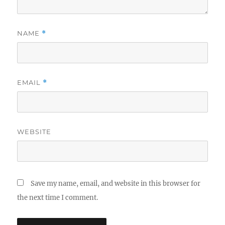
NAME
*
EMAIL
*
WEBSITE
Save my name, email, and website in this browser for
the next time I comment.