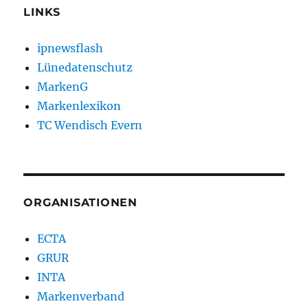
LINKS
ipnewsflash
Lünedatenschutz
MarkenG
Markenlexikon
TC Wendisch Evern
ORGANISATIONEN
ECTA
GRUR
INTA
Markenverband