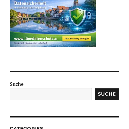
Suche
SUCHE
CATEGORIES