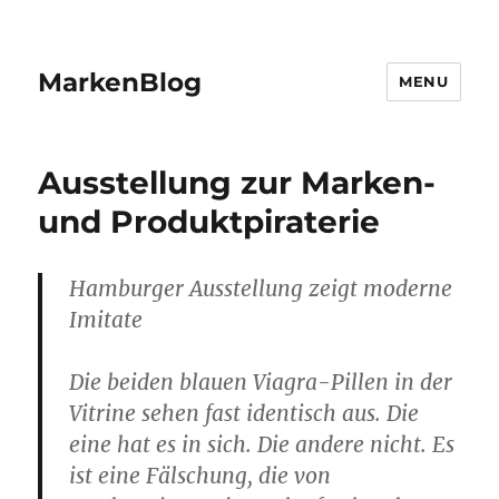
MarkenBlog
MENU
Ausstellung zur Marken-
und Produktpiraterie
Hamburger Ausstellung zeigt moderne
Imitate
Die beiden blauen Viagra-Pillen in der
Vitrine sehen fast identisch aus. Die
eine hat es in sich. Die andere nicht. Es
ist eine Fälschung, die von