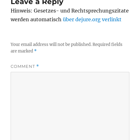
Leave a Reply
Hinweis: Gesetzes- und Rechtsprechungszitate
werden automatisch
über dejure.org verlinkt
Your email address will not be published.
Required fields
are marked
*
COMMENT
*