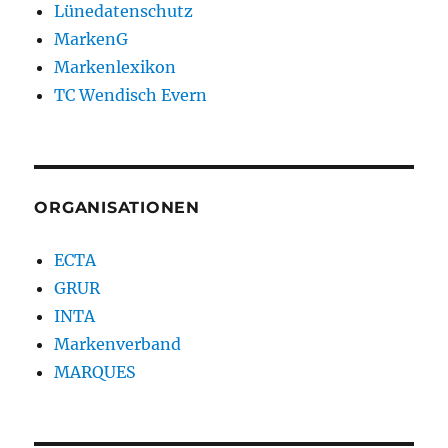
Lünedatenschutz
MarkenG
Markenlexikon
TC Wendisch Evern
ORGANISATIONEN
ECTA
GRUR
INTA
Markenverband
MARQUES