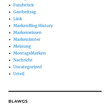
Fundstück
Gastbeitrag
Link
MarkenBlog History
Markenwissen
Markenämter
Meinung
MontagsMarken
Nachricht
Uncategorized
Urteil
BLAWGS