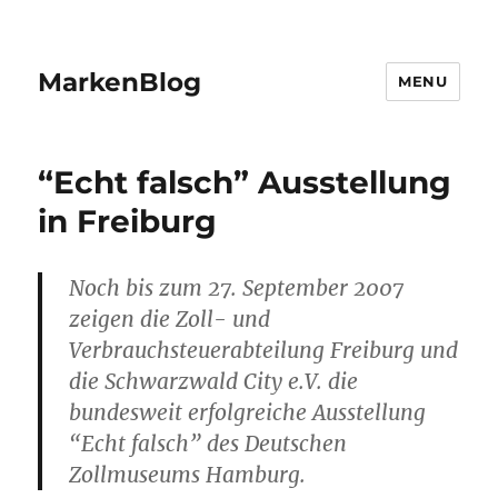
MarkenBlog
MENU
“Echt falsch” Ausstellung
in Freiburg
Noch bis zum 27. September 2007
zeigen die Zoll- und
Verbrauchsteuerabteilung Freiburg und
die Schwarzwald City e.V. die
bundesweit erfolgreiche Ausstellung
“Echt falsch” des Deutschen
Zollmuseums Hamburg.