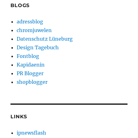
BLOGS
adressblog
chromjuwelen
Datenschutz Lüneburg
Design Tagebuch
Fontblog
Kapidaenin
PR Blogger
shopblogger
LINKS
ipnewsflash