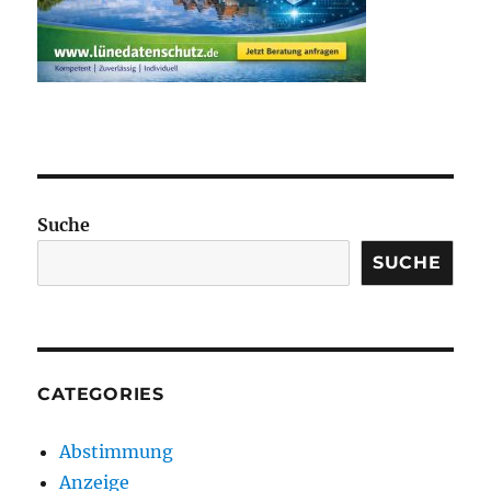
Suche
SUCHE
CATEGORIES
Abstimmung
Anzeige