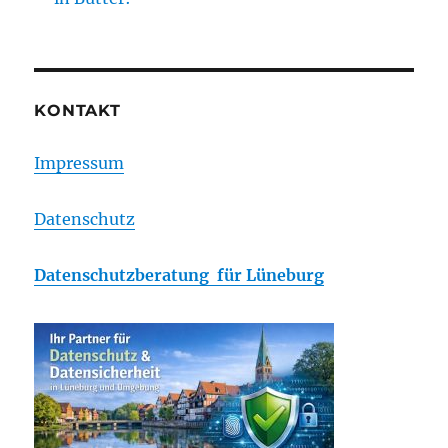
KONTAKT
Impressum
Datenschutz
Datenschutzberatung für Lüneburg