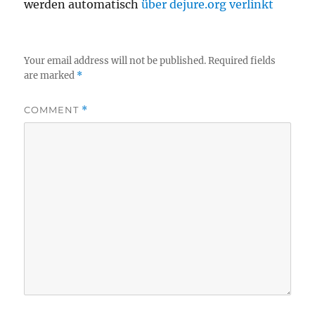
werden automatisch
über dejure.org verlinkt
Your email address will not be published.
Required fields
are marked
*
COMMENT
*