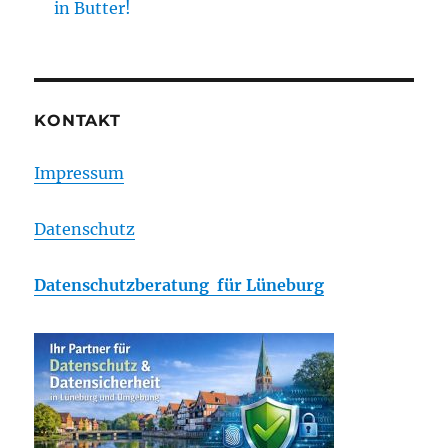
in Butter!
KONTAKT
Impressum
Datenschutz
Datenschutzberatung für Lüneburg