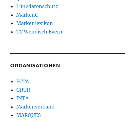
Lünedatenschutz
MarkenG
Markenlexikon
TC Wendisch Evern
ORGANISATIONEN
ECTA
GRUR
INTA
Markenverband
MARQUES