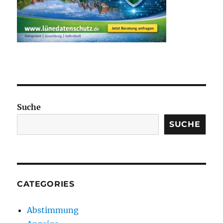
Suche
SUCHE
CATEGORIES
Abstimmung