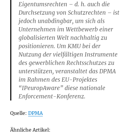
Eigentumsrechten – d. h. auch die
Durchsetzung von Schutzrechten – ist
jedoch unabdingbar, um sich als
Unternehmen im Wettbewerb einer
globalisierten Welt nachhaltig zu
positionieren. Um KMU bei der
Nutzung der vielfältigen Instrumente
des gewerblichen Rechtsschutzes zu
unterstützen, veranstaltet das DPMA
im Rahmen des EU-Projektes
“IPeuropAware” diese nationale
Enforcement-Konferenz.
Quelle:
DPMA
Ähnliche Artikel: