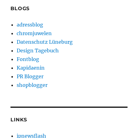
BLOGS
adressblog
chromjuwelen
Datenschutz Lüneburg
Design Tagebuch
Fontblog
Kapidaenin
PR Blogger
shopblogger
LINKS
ipnewsflash