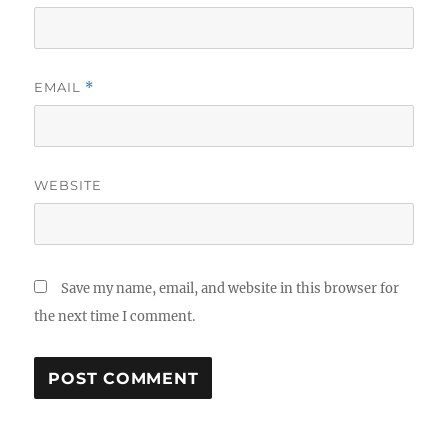
EMAIL
*
WEBSITE
Save my name, email, and website in this browser for
the next time I comment.