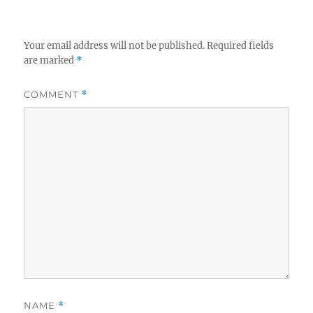
Your email address will not be published.
Required fields
are marked
*
COMMENT
*
NAME
*