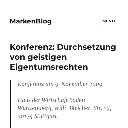
MarkenBlog
MENU
Konferenz: Durchsetzung
von geistigen
Eigentumsrechten
Konferenz am 9. November 2009
Haus der Wirtschaft Baden-
Württemberg, Willi-Bleicher-Str. 19,
70174 Stuttgart