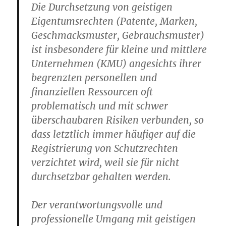
Die Durchsetzung von geistigen
Eigentumsrechten (Patente, Marken,
Geschmacksmuster, Gebrauchsmuster)
ist insbesondere für kleine und mittlere
Unternehmen (KMU) angesichts ihrer
begrenzten personellen und
finanziellen Ressourcen oft
problematisch und mit schwer
überschaubaren Risiken verbunden, so
dass letztlich immer häufiger auf die
Registrierung von Schutzrechten
verzichtet wird, weil sie für nicht
durchsetzbar gehalten werden.
Der verantwortungsvolle und
professionelle Umgang mit geistigen