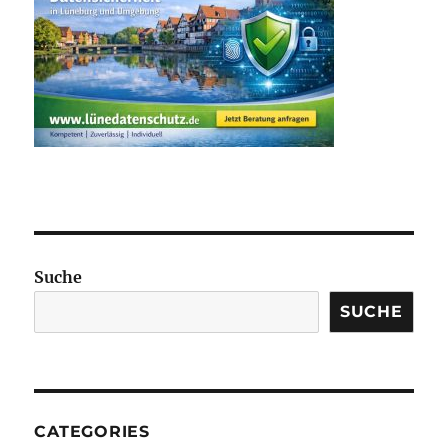
Suche
SUCHE
CATEGORIES