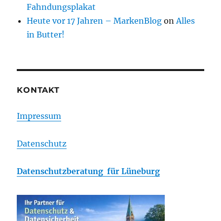
Fahndungsplakat
Heute vor 17 Jahren – MarkenBlog
on
Alles
in Butter!
KONTAKT
Impressum
Datenschutz
Datenschutzberatung für Lüneburg