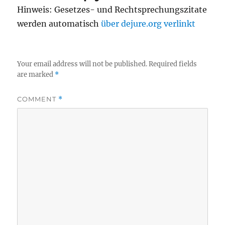
Hinweis: Gesetzes- und Rechtsprechungszitate
werden automatisch
über dejure.org verlinkt
Your email address will not be published.
Required fields
are marked
*
COMMENT
*