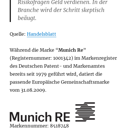
Risikofragen Geld verdienen. In der
Branche wird der Schritt skeptisch
beäugt.
Quelle:
Handelsblatt
Während die Marke “
Munich Re
”
(Registernummer: 1001342) im Markenregister
des Deutschen Patent- und Markenamtes
bereits seit 1979 geführt wird, datiert die
passende Europäische Gemeinschaftsmarke
vom 31.08.2009.
Markennummer: 8518748