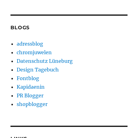
BLOGS
adressblog
chromjuwelen
Datenschutz Lüneburg
Design Tagebuch
Fontblog
Kapidaenin
PR Blogger
shopblogger