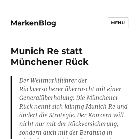
MarkenBlog
MENU
Munich Re statt
Münchener Rück
Der Weltmarktführer der
Rückversicherer überrascht mit einer
Generalüberholung: Die Münchener
Rück nennt sich künftig Munich Re und
ändert die Strategie. Der Konzern will
nicht nur mit der Rückversicherung,
sondern auch mit der Beratung in