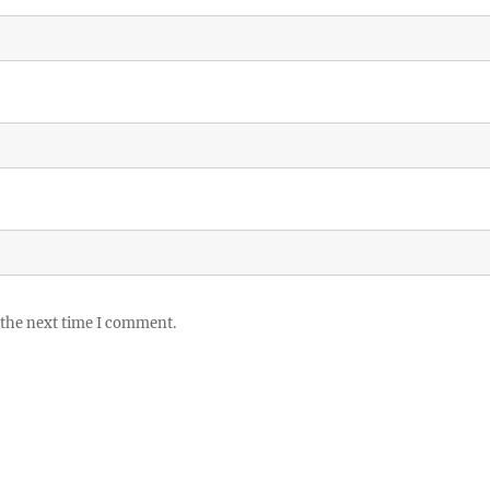
 the next time I comment.