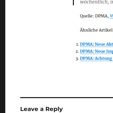
wöchentlich, in
Quelle: DPMA,
M
Ähnliche Artikel
DPMA: Neue Akt
DPMA: Neue Impu
DPMA: Achtung 
Leave a Reply