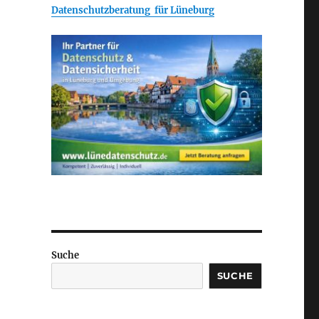
Datenschutzberatung für Lüneburg
Suche
SUCHE