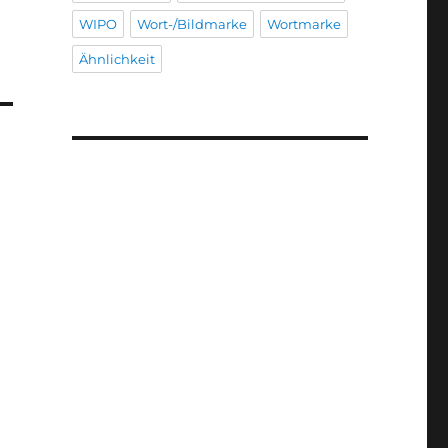
WIPO
Wort-/Bildmarke
Wortmarke
Ähnlichkeit