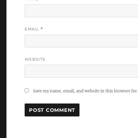
EMAIL
*
WEBSITE
Save my name, email, and website in this browser for