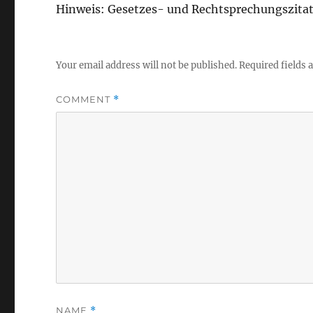
Hinweis: Gesetzes- und Rechtsprechungszita
Your email address will not be published.
Required fields
COMMENT
*
NAME
*