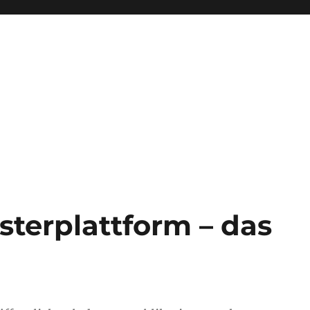
terplattform – das