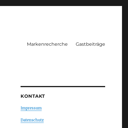
Markenrecherche
Gastbeiträge
KONTAKT
Impressum
Datenschutz