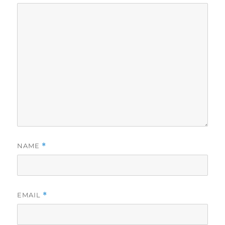
NAME
*
EMAIL
*