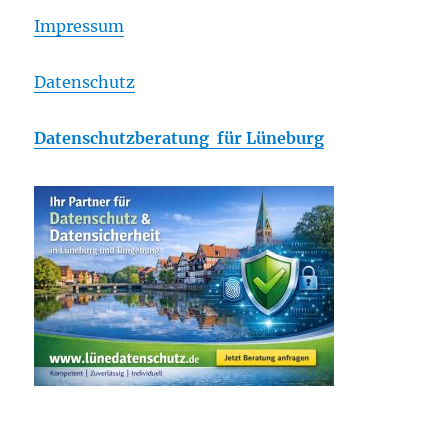
Impressum
Datenschutz
Datenschutzberatung für Lüneburg