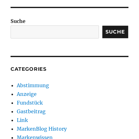
Suche
SUCHE
CATEGORIES
Abstimmung
Anzeige
Fundstück
Gastbeitrag
Link
MarkenBlog History
Markenwissen