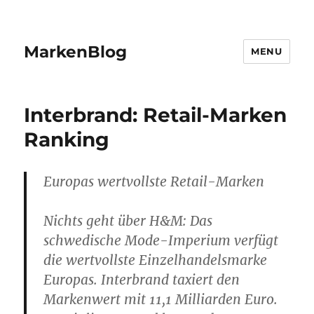
MarkenBlog
MENU
Interbrand: Retail-Marken
Ranking
Europas wertvollste Retail-Marken
Nichts geht über H&M: Das
schwedische Mode-Imperium verfügt
die wertvollste Einzelhandelsmarke
Europas. Interbrand taxiert den
Markenwert mit 11,1 Milliarden Euro.