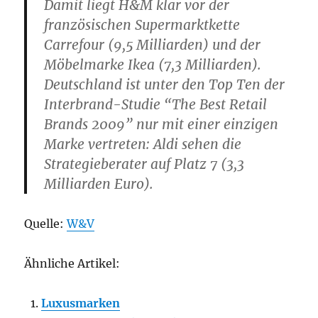
Damit liegt H&M klar vor der
französischen Supermarktkette
Carrefour (9,5 Milliarden) und der
Möbelmarke Ikea (7,3 Milliarden).
Deutschland ist unter den Top Ten der
Interbrand-Studie “The Best Retail
Brands 2009” nur mit einer einzigen
Marke vertreten: Aldi sehen die
Strategieberater auf Platz 7 (3,3
Milliarden Euro).
Quelle:
W&V
Ähnliche Artikel:
Luxusmarken