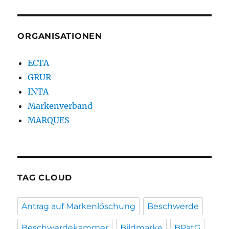
ORGANISATIONEN
ECTA
GRUR
INTA
Markenverband
MARQUES
TAG CLOUD
Antrag auf Markenlöschung
Beschwerde
Beschwerdekammer
Bildmarke
BPatG