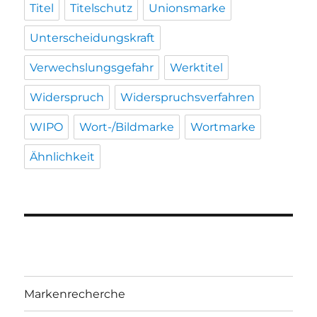
Titel
Titelschutz
Unionsmarke
Unterscheidungskraft
Verwechslungsgefahr
Werktitel
Widerspruch
Widerspruchsverfahren
WIPO
Wort-/Bildmarke
Wortmarke
Ähnlichkeit
Markenrecherche