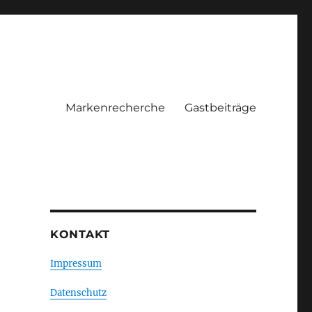
Markenrecherche
Gastbeiträge
KONTAKT
Impressum
Datenschutz