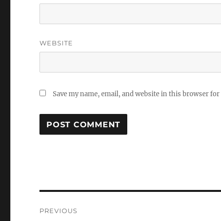
WEBSITE
Save my name, email, and website in this browser for
Post
PREVIOUS