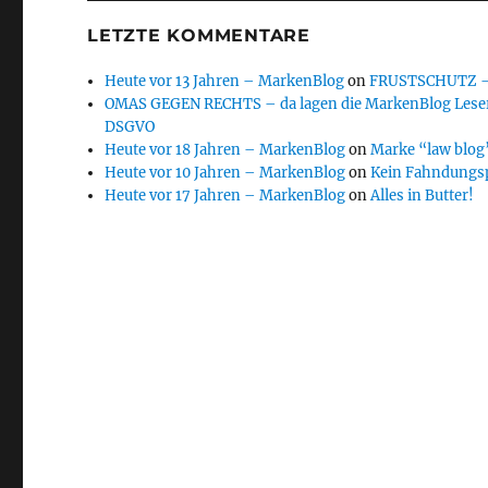
LETZTE KOMMENTARE
Heute vor 13 Jahren – MarkenBlog
on
FRUSTSCHUTZ – d
OMAS GEGEN RECHTS – da lagen die MarkenBlog Leser
DSGVO
Heute vor 18 Jahren – MarkenBlog
on
Marke “law blog”
Heute vor 10 Jahren – MarkenBlog
on
Kein Fahndungs
Heute vor 17 Jahren – MarkenBlog
on
Alles in Butter!