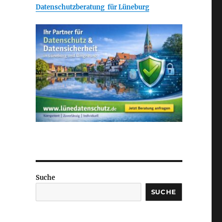
Datenschutzberatung für Lüneburg
Suche
SUCHE