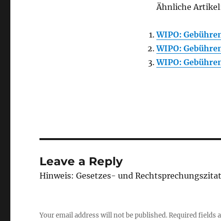
Ähnliche Artikel
WIPO: Gebühren
WIPO: Gebühre
WIPO: Gebühre
Leave a Reply
Hinweis: Gesetzes- und Rechtsprechungszita
Your email address will not be published.
Required fields