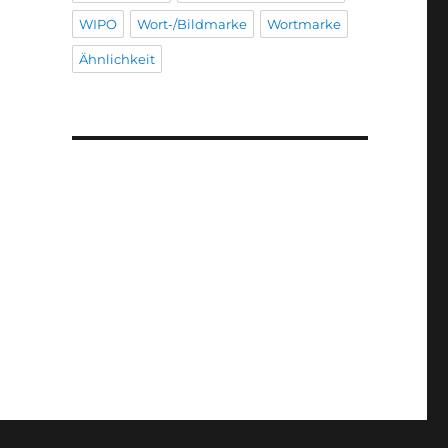
WIPO
Wort-/Bildmarke
Wortmarke
Ähnlichkeit