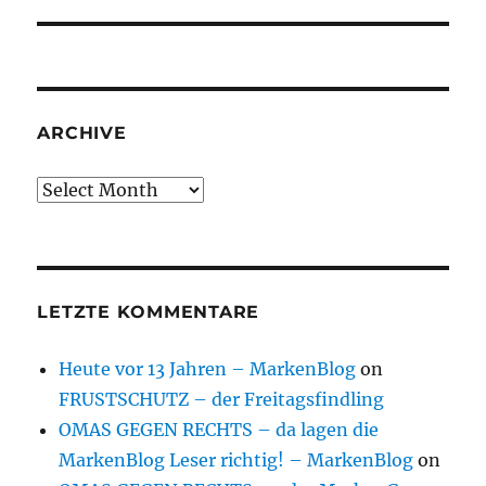
ARCHIVE
Archive
LETZTE KOMMENTARE
Heute vor 13 Jahren – MarkenBlog
on
FRUSTSCHUTZ – der Freitagsfindling
OMAS GEGEN RECHTS – da lagen die
MarkenBlog Leser richtig! – MarkenBlog
on