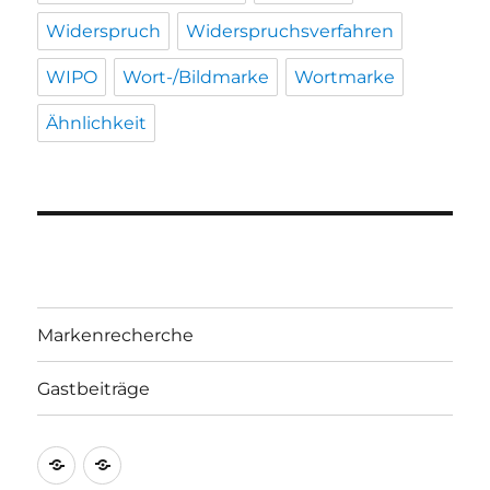
Widerspruch
Widerspruchsverfahren
WIPO
Wort-/Bildmarke
Wortmarke
Ähnlichkeit
Markenrecherche
Gastbeiträge
Markenrecherche
Gastbeiträge