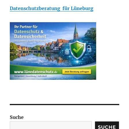
Datenschutzberatung für Lüneburg
Suche
SUCHE