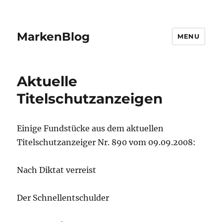
MarkenBlog
MENU
Aktuelle
Titelschutzanzeigen
Einige Fundstücke aus dem aktuellen
Titelschutzanzeiger Nr. 890 vom 09.09.2008:
Nach Diktat verreist
Der Schnellentschulder