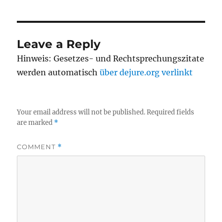
Leave a Reply
Hinweis: Gesetzes- und Rechtsprechungszitate
werden automatisch
über dejure.org verlinkt
Your email address will not be published.
Required fields
are marked
*
COMMENT
*