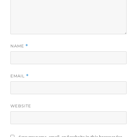
NAME
*
EMAIL
*
WEBSITE