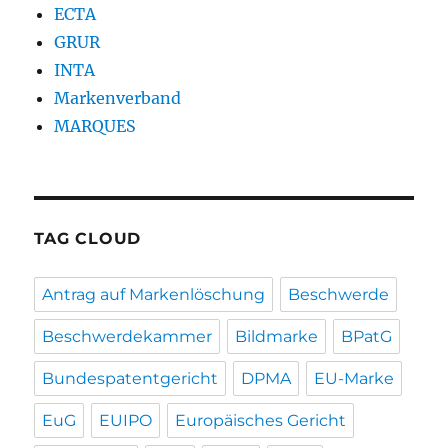
ECTA
GRUR
INTA
Markenverband
MARQUES
TAG CLOUD
Antrag auf Markenlöschung
Beschwerde
Beschwerdekammer
Bildmarke
BPatG
Bundespatentgericht
DPMA
EU-Marke
EuG
EUIPO
Europäisches Gericht