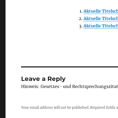
Aktuelle Titels
Aktuelle Titels
Aktuelle Titels
Leave a Reply
Hinweis: Gesetzes- und Rechtsprechungszita
Your email address will not be published.
Required fields