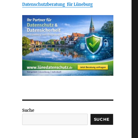
Datenschutzberatung für Lüneburg
Suche
SUCHE