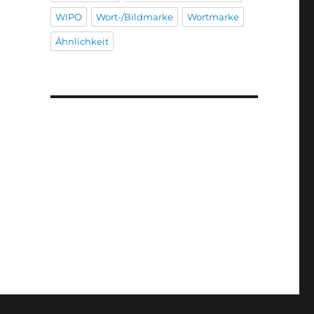
WIPO
Wort-/Bildmarke
Wortmarke
Ähnlichkeit