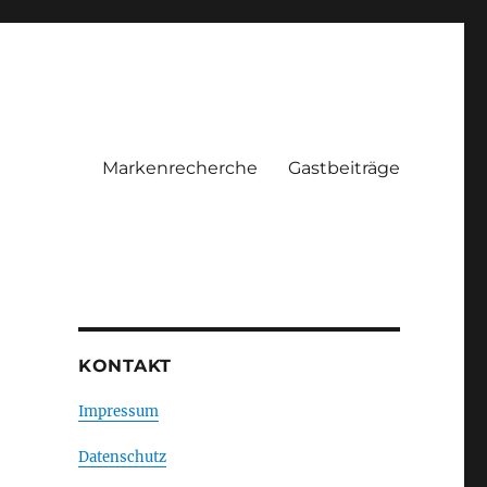
Markenrecherche
Gastbeiträge
KONTAKT
Impressum
Datenschutz