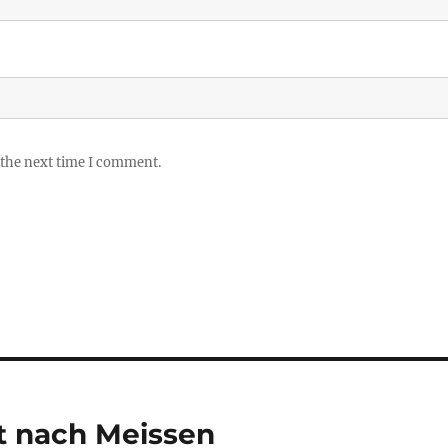
 the next time I comment.
t nach Meissen