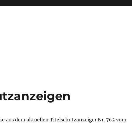
hutzanzeigen
ke aus dem aktuellen Titelschutzanzeiger Nr. 762 vom