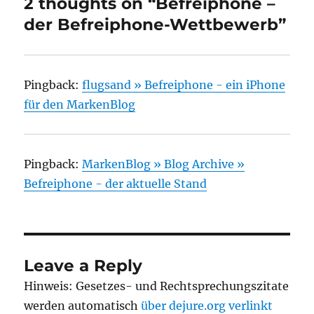
2 thoughts on “Befreiphone –
der Befreiphone-Wettbewerb”
Pingback:
flugsand » Befreiphone - ein iPhone
für den MarkenBlog
Pingback:
MarkenBlog » Blog Archive »
Befreiphone - der aktuelle Stand
Leave a Reply
Hinweis: Gesetzes- und Rechtsprechungszitate
werden automatisch
über dejure.org verlinkt