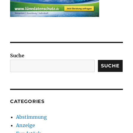
Suche
SUCHE
CATEGORIES
Abstimmung
Anzeige