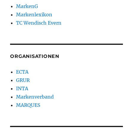
MarkenG
Markenlexikon
TC Wendisch Evern
ORGANISATIONEN
ECTA
GRUR
INTA
Markenverband
MARQUES