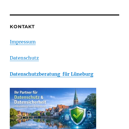
KONTAKT
Impressum
Datenschutz
Datenschutzberatung für Lüneburg