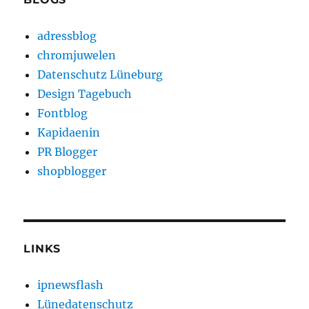
adressblog
chromjuwelen
Datenschutz Lüneburg
Design Tagebuch
Fontblog
Kapidaenin
PR Blogger
shopblogger
LINKS
ipnewsflash
Lünedatenschutz