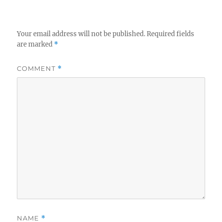
Your email address will not be published.
Required fields
are marked
*
COMMENT
*
NAME
*