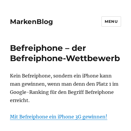
MarkenBlog
MENU
Befreiphone – der
Befreiphone-Wettbewerb
Kein Befreiphone, sondern ein iPhone kann
man gewinnen, wenn man denn den Platz 1 im
Google-Ranking für den Begriff Befreiphone
erreicht.
Mit Befreiphone ein iPhone 3G gewinnen!