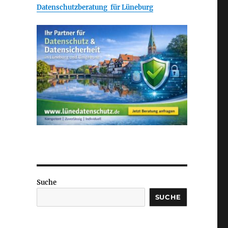
Datenschutzberatung für Lüneburg
Suche
SUCHE