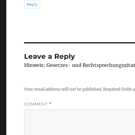
Reply
Leave a Reply
Hinweis: Gesetzes- und Rechtsprechungszita
Your email address will not be published.
Required fields
COMMENT
*