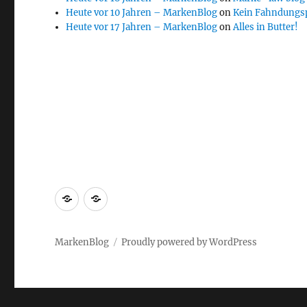
Heute vor 10 Jahren – MarkenBlog
on
Kein Fahndungs
Heute vor 17 Jahren – MarkenBlog
on
Alles in Butter!
Markenrecherche
Gastbeiträge
MarkenBlog
Proudly powered by WordPress