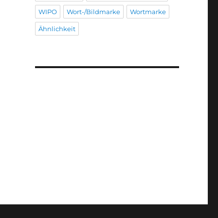
WIPO
Wort-/Bildmarke
Wortmarke
Ähnlichkeit