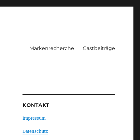
Markenrecherche
Gastbeiträge
KONTAKT
Impressum
Datenschutz