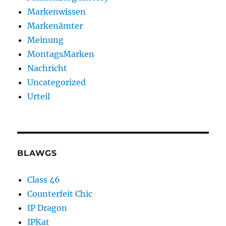
Markenwissen
Markenämter
Meinung
MontagsMarken
Nachricht
Uncategorized
Urteil
BLAWGS
Class 46
Counterfeit Chic
IP Dragon
IPKat