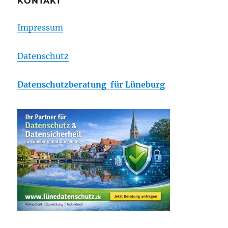
KONTAKT
Impressum
Datenschutz
Datenschutzberatung für Lüneburg