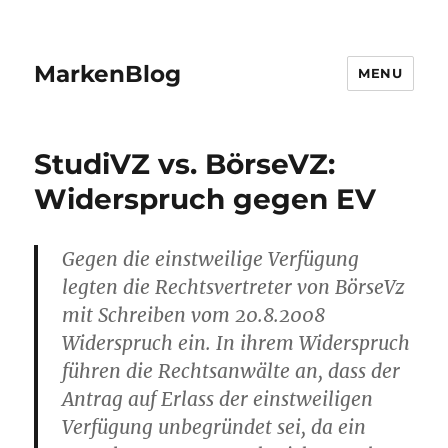
MarkenBlog
MENU
StudiVZ vs. BörseVZ:
Widerspruch gegen EV
Gegen die einstweilige Verfügung
legten die Rechtsvertreter von BörseVz
mit Schreiben vom 20.8.2008
Widerspruch ein. In ihrem Widerspruch
führen die Rechtsanwälte an, dass der
Antrag auf Erlass der einstweiligen
Verfügung unbegründet sei, da ein