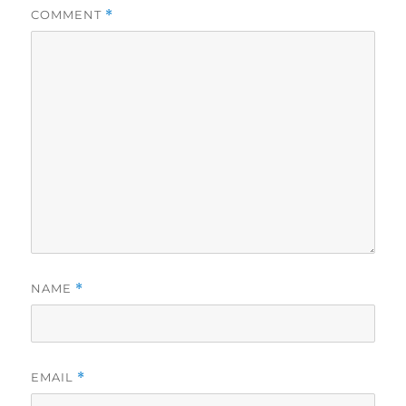
COMMENT
*
NAME
*
EMAIL
*