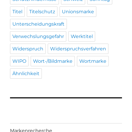
Titel
Titelschutz
Unionsmarke
Unterscheidungskraft
Verwechslungsgefahr
Werktitel
Widerspruch
Widerspruchsverfahren
WIPO
Wort-/Bildmarke
Wortmarke
Ähnlichkeit
Markenrecherche