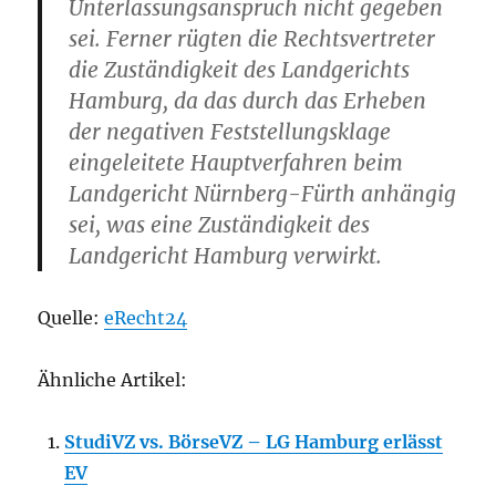
Unterlassungsanspruch nicht gegeben
sei. Ferner rügten die Rechtsvertreter
die Zuständigkeit des Landgerichts
Hamburg, da das durch das Erheben
der negativen Feststellungsklage
eingeleitete Hauptverfahren beim
Landgericht Nürnberg-Fürth anhängig
sei, was eine Zuständigkeit des
Landgericht Hamburg verwirkt.
Quelle:
eRecht24
Ähnliche Artikel:
StudiVZ vs. BörseVZ – LG Hamburg erlässt
EV