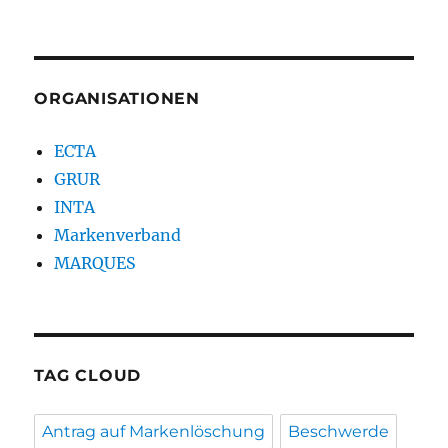
ORGANISATIONEN
ECTA
GRUR
INTA
Markenverband
MARQUES
TAG CLOUD
Antrag auf Markenlöschung
Beschwerde