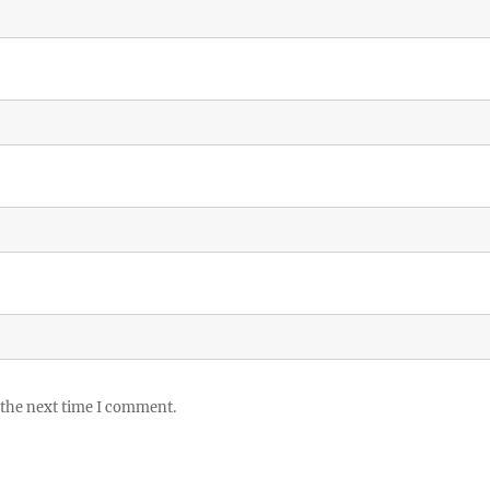
 the next time I comment.