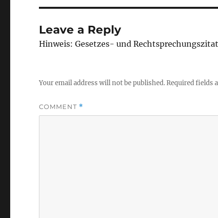
Leave a Reply
Hinweis: Gesetzes- und Rechtsprechungszita
Your email address will not be published.
Required fields
COMMENT
*