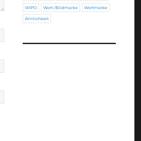
WIPO
Wort-/Bildmarke
Wortmarke
Ähnlichkeit