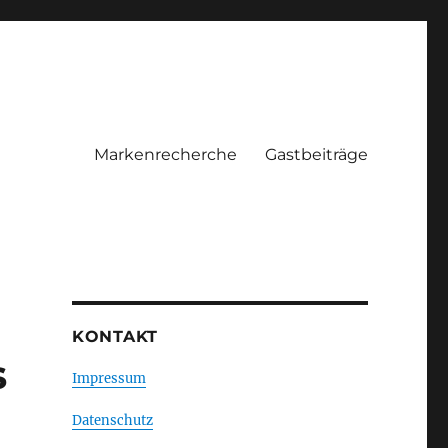
Markenrecherche
Gastbeiträge
KONTAKT
s
Impressum
Datenschutz