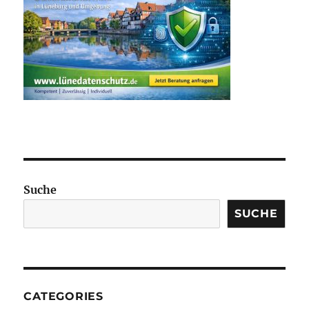
Suche
SUCHE
CATEGORIES