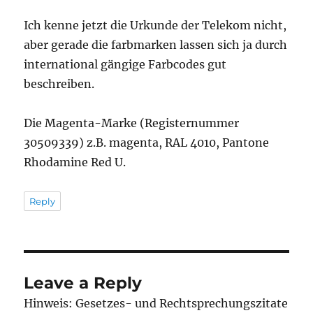
Ich kenne jetzt die Urkunde der Telekom nicht,
aber gerade die farbmarken lassen sich ja durch
international gängige Farbcodes gut
beschreiben.
Die Magenta-Marke (Registernummer
30509339) z.B. magenta, RAL 4010, Pantone
Rhodamine Red U.
Reply
Leave a Reply
Hinweis: Gesetzes- und Rechtsprechungszitate