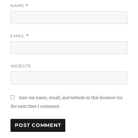
NAME
*
EMAIL
*
WEBSITE
Save my name, email, and website in this browser for
the next time I comment.