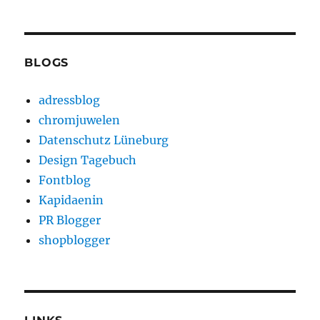
BLOGS
adressblog
chromjuwelen
Datenschutz Lüneburg
Design Tagebuch
Fontblog
Kapidaenin
PR Blogger
shopblogger