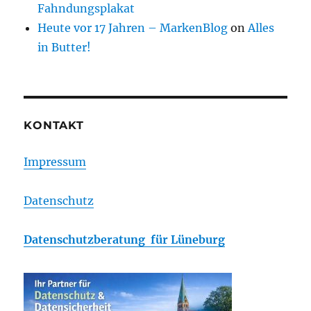
Fahndungsplakat
Heute vor 17 Jahren – MarkenBlog
on
Alles
in Butter!
KONTAKT
Impressum
Datenschutz
Datenschutzberatung für Lüneburg