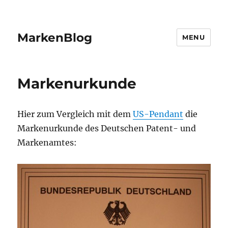
MarkenBlog
MENU
Markenurkunde
Hier zum Vergleich mit dem
US-Pendant
die
Markenurkunde des Deutschen Patent- und
Markenamtes: