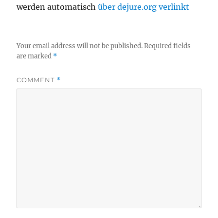
werden automatisch
über dejure.org verlinkt
Your email address will not be published.
Required fields
are marked
*
COMMENT
*