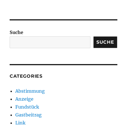
Suche
SUCHE
CATEGORIES
Abstimmung
Anzeige
Fundstück
Gastbeitrag
Link