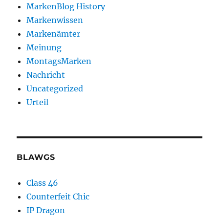
MarkenBlog History
Markenwissen
Markenämter
Meinung
MontagsMarken
Nachricht
Uncategorized
Urteil
BLAWGS
Class 46
Counterfeit Chic
IP Dragon