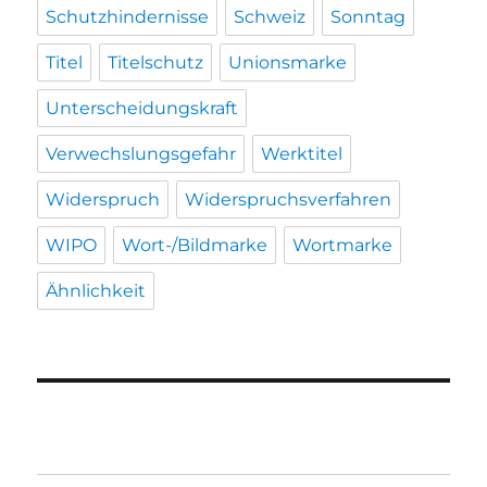
Schutzhindernisse
Schweiz
Sonntag
Titel
Titelschutz
Unionsmarke
Unterscheidungskraft
Verwechslungsgefahr
Werktitel
Widerspruch
Widerspruchsverfahren
WIPO
Wort-/Bildmarke
Wortmarke
Ähnlichkeit