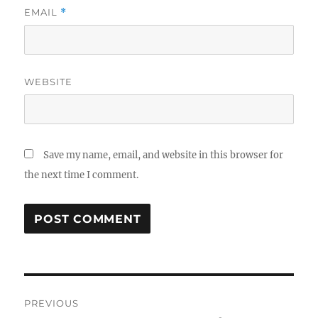
EMAIL
*
WEBSITE
Save my name, email, and website in this browser for
the next time I comment.
Post
PREVIOUS