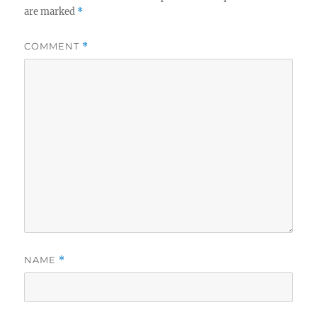
are marked
*
COMMENT
*
NAME
*