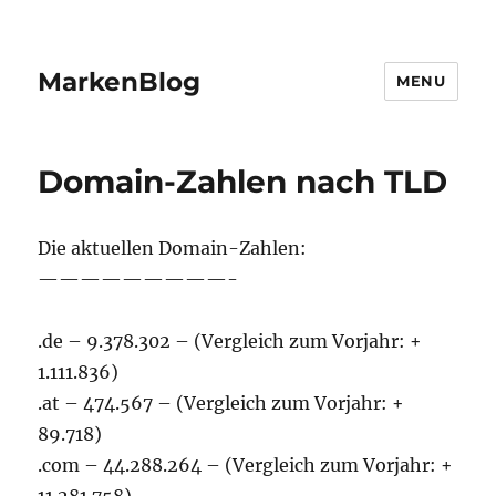
MarkenBlog
MENU
Domain-Zahlen nach TLD
Die aktuellen Domain-Zahlen:
—————————-
.de – 9.378.302 – (Vergleich zum Vorjahr: +
1.111.836)
.at – 474.567 – (Vergleich zum Vorjahr: +
89.718)
.com – 44.288.264 – (Vergleich zum Vorjahr: +