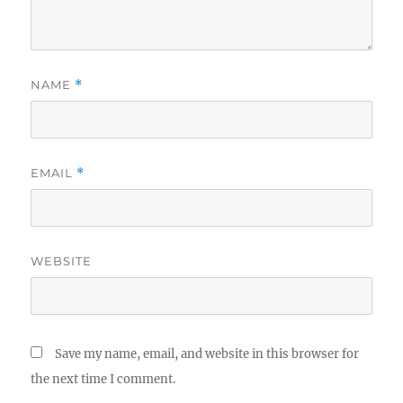
NAME
*
EMAIL
*
WEBSITE
Save my name, email, and website in this browser for
the next time I comment.