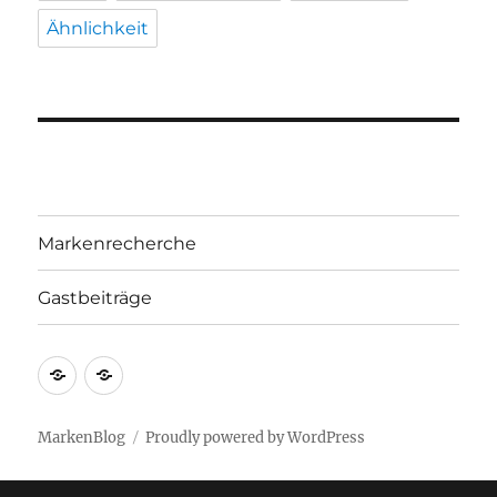
Ähnlichkeit
Markenrecherche
Gastbeiträge
Markenrecherche
Gastbeiträge
MarkenBlog
Proudly powered by WordPress