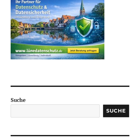
Suche
SUCHE