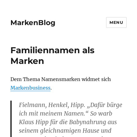
MarkenBlog
MENU
Familiennamen als
Marken
Dem Thema Namensmarken widmet sich
Markenbusiness
.
Fielmann, Henkel, Hipp. „Dafür bürge
ich mit meinem Namen.“ So warb
Klaus Hipp für die Babynahrung aus
seinem gleichnamigen Hause und