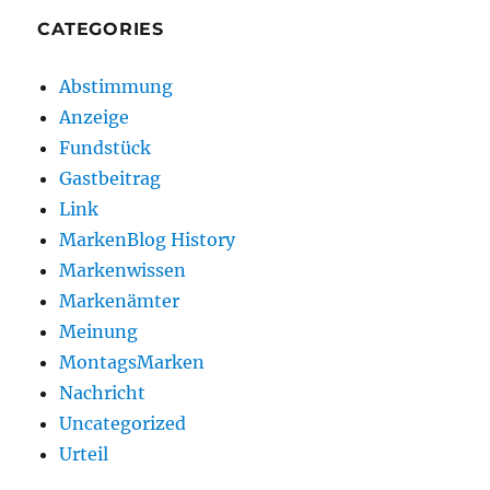
CATEGORIES
Abstimmung
Anzeige
Fundstück
Gastbeitrag
Link
MarkenBlog History
Markenwissen
Markenämter
Meinung
MontagsMarken
Nachricht
Uncategorized
Urteil