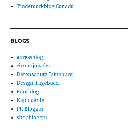
Trademarkblog Canada
BLOGS
adressblog
chromjuwelen
Datenschutz Lüneburg
Design Tagebuch
Fontblog
Kapidaenin
PR Blogger
shopblogger