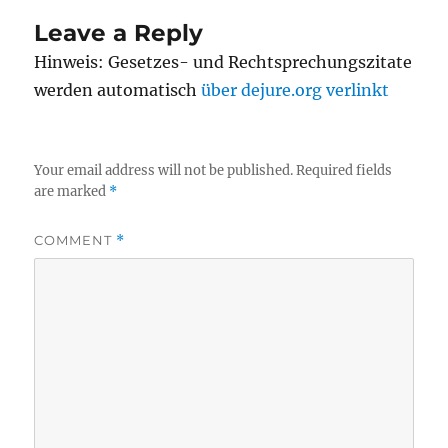
Leave a Reply
Hinweis: Gesetzes- und Rechtsprechungszitate
werden automatisch
über dejure.org verlinkt
Your email address will not be published.
Required fields
are marked
*
COMMENT
*