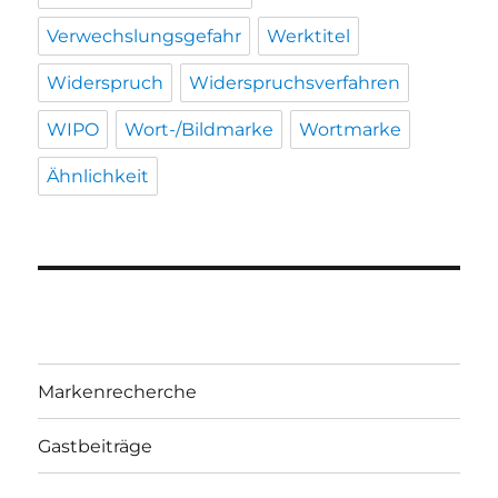
Verwechslungsgefahr
Werktitel
Widerspruch
Widerspruchsverfahren
WIPO
Wort-/Bildmarke
Wortmarke
Ähnlichkeit
Markenrecherche
Gastbeiträge