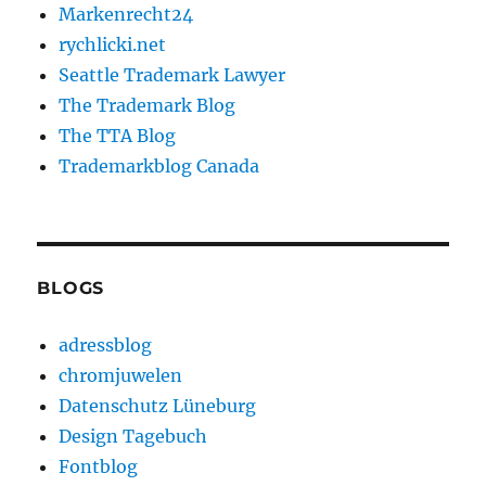
Markenrecht24
rychlicki.net
Seattle Trademark Lawyer
The Trademark Blog
The TTA Blog
Trademarkblog Canada
BLOGS
adressblog
chromjuwelen
Datenschutz Lüneburg
Design Tagebuch
Fontblog