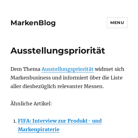
MarkenBlog
MENU
Ausstellungspriorität
Dem Thema
Ausstellungspriorität
widmet sich
Markenbusiness und informiert über die Liste
aller diesbezüglich relevanter Messen.
Ähnliche Artikel:
FIFA: Interview zur Produkt- und
Markenpiraterie