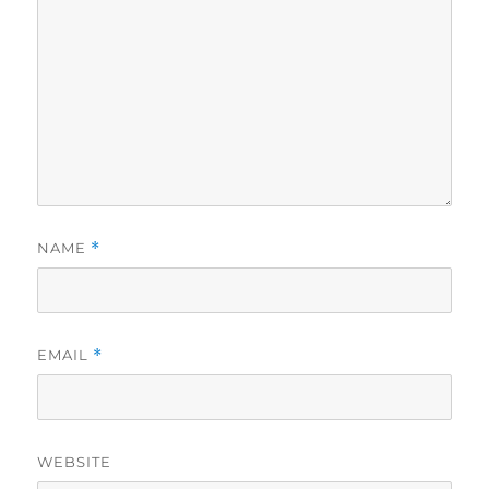
NAME
*
EMAIL
*
WEBSITE