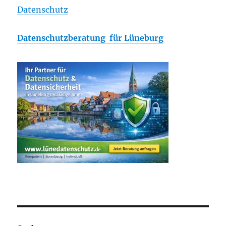
Datenschutz
Datenschutzberatung für Lüneburg