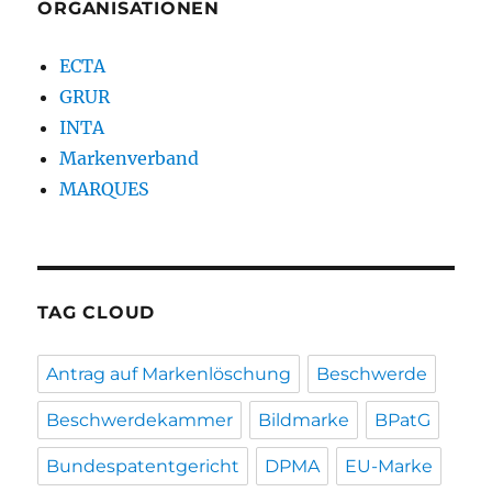
ORGANISATIONEN
ECTA
GRUR
INTA
Markenverband
MARQUES
TAG CLOUD
Antrag auf Markenlöschung
Beschwerde
Beschwerdekammer
Bildmarke
BPatG
Bundespatentgericht
DPMA
EU-Marke