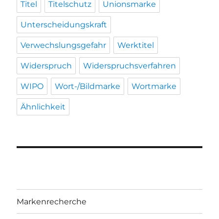
Titel
Titelschutz
Unionsmarke
Unterscheidungskraft
Verwechslungsgefahr
Werktitel
Widerspruch
Widerspruchsverfahren
WIPO
Wort-/Bildmarke
Wortmarke
Ähnlichkeit
Markenrecherche