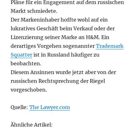
Pläne für ein Engagement auf dem russischen
Markt schmiedete.
Der Markeninhaber hoffte wohl auf ein
lukratives Geschäft beim Verkauf oder der
Lizenzierung seiner Marke an H&M. Ein
derartiges Vorgehen sogenannter
Trademark
Squatter
ist in Russland häufiger zu
beobachten.
Diesem Ansinnen wurde jetzt aber von der
russischen Rechtsprechung der Riegel
vorgeschoben.
Quelle:
The Lawyer.com
Ähnliche Artikel: