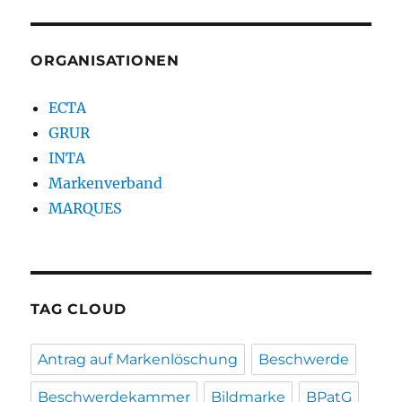
ORGANISATIONEN
ECTA
GRUR
INTA
Markenverband
MARQUES
TAG CLOUD
Antrag auf Markenlöschung
Beschwerde
Beschwerdekammer
Bildmarke
BPatG