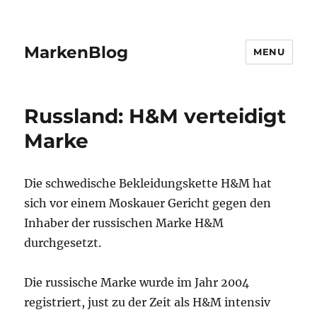
MarkenBlog
MENU
Russland: H&M verteidigt
Marke
Die schwedische Bekleidungskette H&M hat
sich vor einem Moskauer Gericht gegen den
Inhaber der russischen Marke H&M
durchgesetzt.
Die russische Marke wurde im Jahr 2004
registriert, just zu der Zeit als H&M intensiv