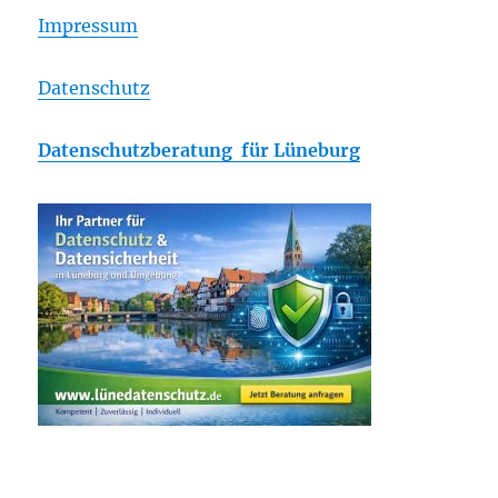
Impressum
Datenschutz
Datenschutzberatung für Lüneburg