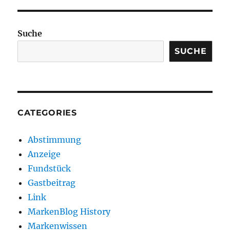
Suche
SUCHE
CATEGORIES
Abstimmung
Anzeige
Fundstück
Gastbeitrag
Link
MarkenBlog History
Markenwissen