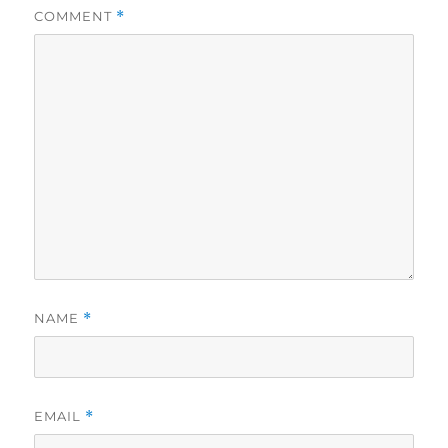
COMMENT
*
NAME
*
EMAIL
*