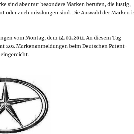
e sind aber nur besondere Marken berufen, die lustig,
nt oder auch misslungen sind. Die Auswahl der Marken i
ngen vom Montag, dem
14.02.2011
. An diesem Tag
mt 202 Markenanmeldungen beim Deutschen Patent-
eingereicht.