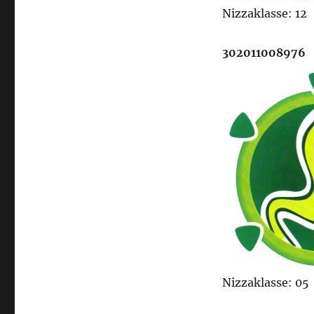
Nizzaklasse: 12
302011008976
Nizzaklasse: 05