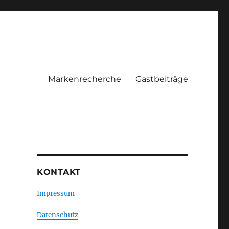
Markenrecherche
Gastbeiträge
KONTAKT
Impressum
Datenschutz