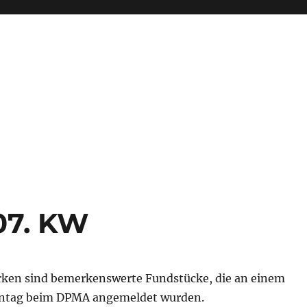
07. KW
ken sind bemerkenswerte Fundstücke, die an einem
tag beim DPMA angemeldet wurden.