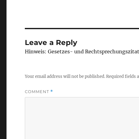
Leave a Reply
Hinweis: Gesetzes- und Rechtsprechungszita
Your email address will not be published.
Required fields
COMMENT
*