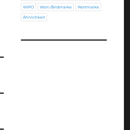
WIPO
Wort-/Bildmarke
Wortmarke
Ähnlichkeit