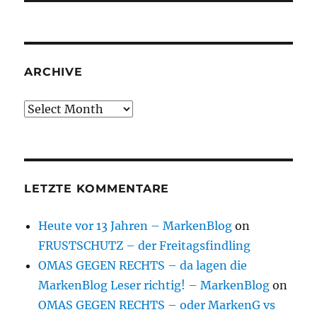
ARCHIVE
Archive
LETZTE KOMMENTARE
Heute vor 13 Jahren – MarkenBlog
on
FRUSTSCHUTZ – der Freitagsfindling
OMAS GEGEN RECHTS – da lagen die
MarkenBlog Leser richtig! – MarkenBlog
on
OMAS GEGEN RECHTS – oder MarkenG vs