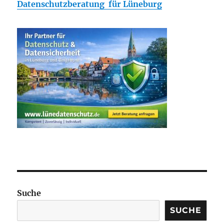
Datenschutzberatung für Lüneburg
Suche
SUCHE