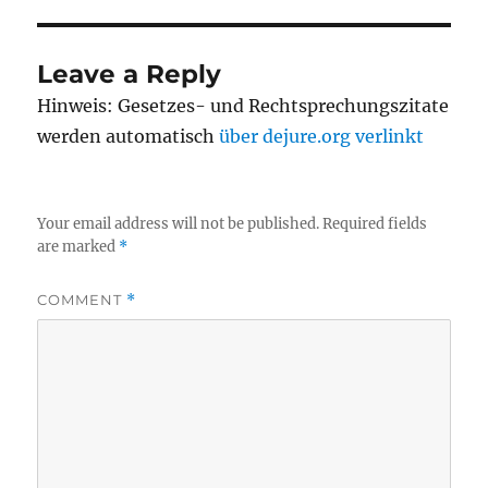
Leave a Reply
Hinweis: Gesetzes- und Rechtsprechungszitate
werden automatisch
über dejure.org verlinkt
Your email address will not be published.
Required fields
are marked
*
COMMENT
*