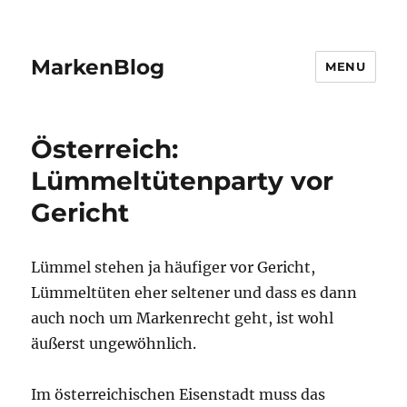
MarkenBlog
MENU
Österreich:
Lümmeltütenparty vor
Gericht
Lümmel stehen ja häufiger vor Gericht,
Lümmeltüten eher seltener und dass es dann
auch noch um Markenrecht geht, ist wohl
äußerst ungewöhnlich.
Im österreichischen Eisenstadt muss das