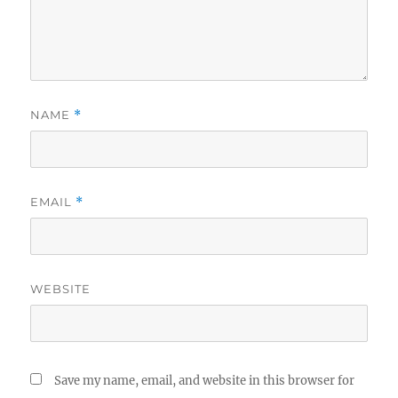
NAME
*
EMAIL
*
WEBSITE
Save my name, email, and website in this browser for