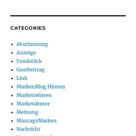
CATEGORIES
Abstimmung
Anzeige
Fundstück
Gastbeitrag
Link
MarkenBlog History
Markenwissen
Markenämter
Meinung
MontagsMarken
Nachricht