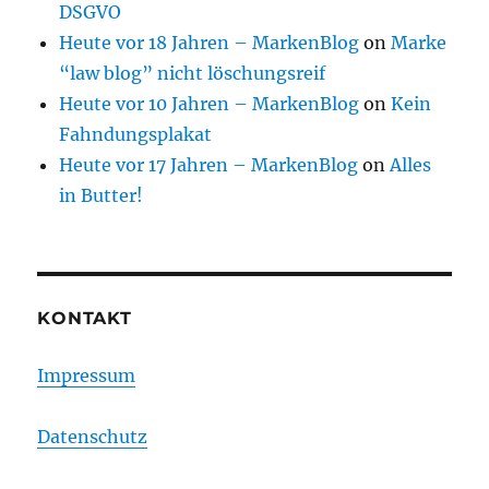
DSGVO
Heute vor 18 Jahren – MarkenBlog
on
Marke
“law blog” nicht löschungsreif
Heute vor 10 Jahren – MarkenBlog
on
Kein
Fahndungsplakat
Heute vor 17 Jahren – MarkenBlog
on
Alles
in Butter!
KONTAKT
Impressum
Datenschutz