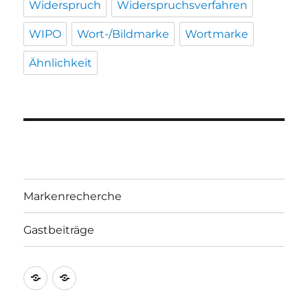
Widerspruch
Widerspruchsverfahren
WIPO
Wort-/Bildmarke
Wortmarke
Ähnlichkeit
Markenrecherche
Gastbeiträge
Markenrecherche
Gastbeiträge