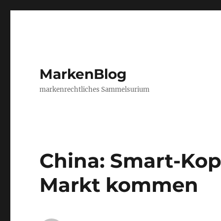
MarkenBlog
markenrechtliches Sammelsurium
China: Smart-Kopi
Markt kommen