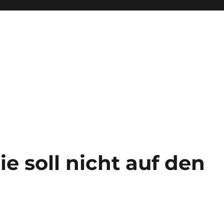
e soll nicht auf den