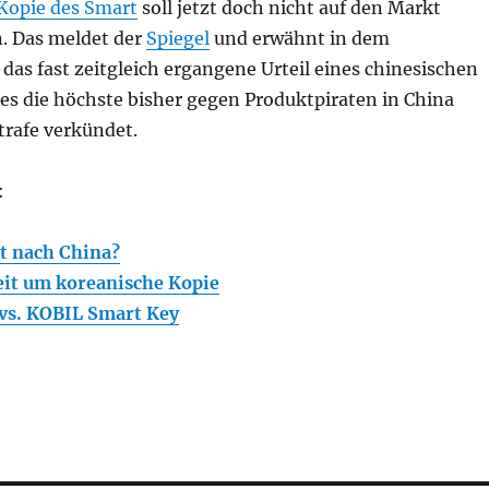
Kopie des Smart
soll jetzt doch nicht auf den Markt
. Das meldet der
Spiegel
und erwähnt in dem
s fast zeitgleich ergangene Urteil eines chinesischen
es die höchste bisher gegen Produktpiraten in China
trafe verkündet.
:
t nach China?
eit um koreanische Kopie
vs. KOBIL Smart Key