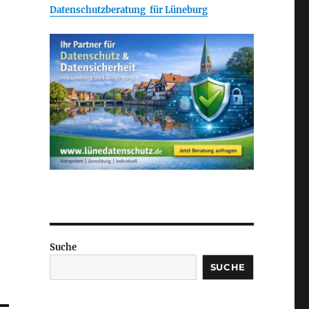
Datenschutzberatung für Lüneburg
Suche
SUCHE