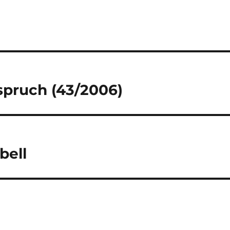
pruch (43/2006)
bell