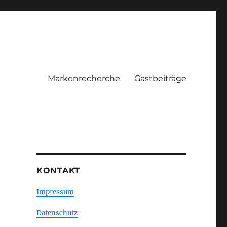
Markenrecherche
Gastbeiträge
KONTAKT
Impressum
Datenschutz