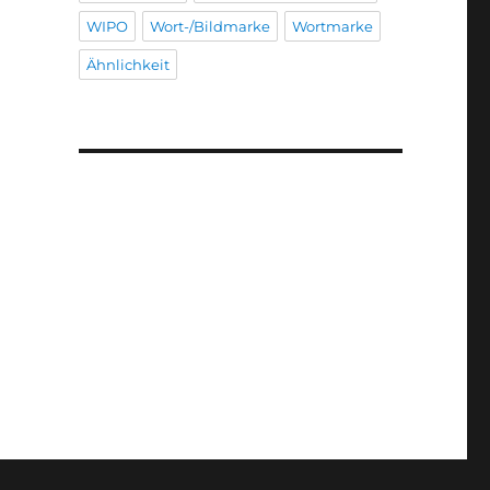
WIPO
Wort-/Bildmarke
Wortmarke
Ähnlichkeit