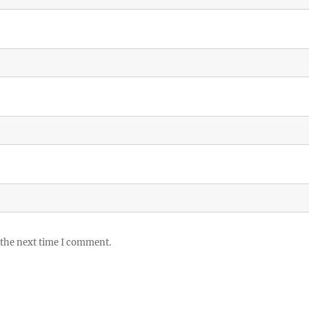
 the next time I comment.