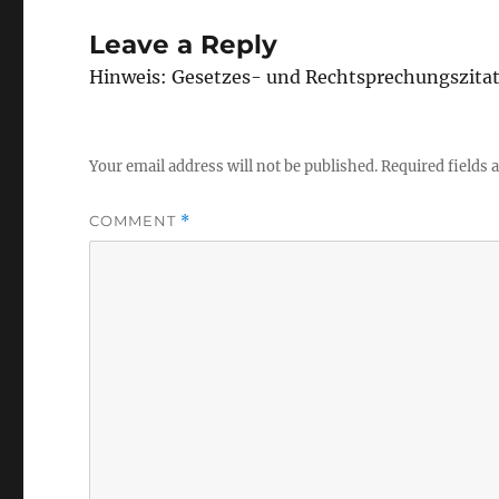
Leave a Reply
Hinweis: Gesetzes- und Rechtsprechungszita
Your email address will not be published.
Required fields
COMMENT
*