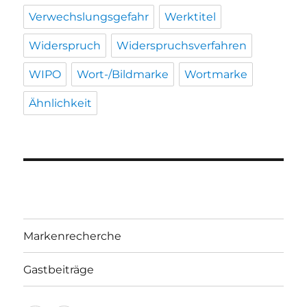
Verwechslungsgefahr
Werktitel
Widerspruch
Widerspruchsverfahren
WIPO
Wort-/Bildmarke
Wortmarke
Ähnlichkeit
Markenrecherche
Gastbeiträge