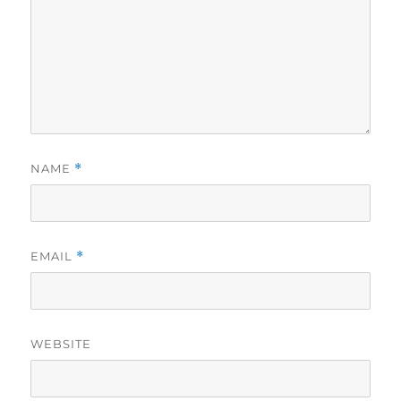
NAME
*
EMAIL
*
WEBSITE