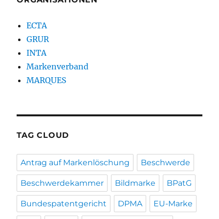
ECTA
GRUR
INTA
Markenverband
MARQUES
TAG CLOUD
Antrag auf Markenlöschung
Beschwerde
Beschwerdekammer
Bildmarke
BPatG
Bundespatentgericht
DPMA
EU-Marke