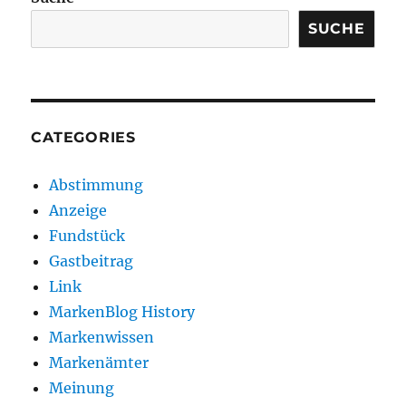
SUCHE
CATEGORIES
Abstimmung
Anzeige
Fundstück
Gastbeitrag
Link
MarkenBlog History
Markenwissen
Markenämter
Meinung