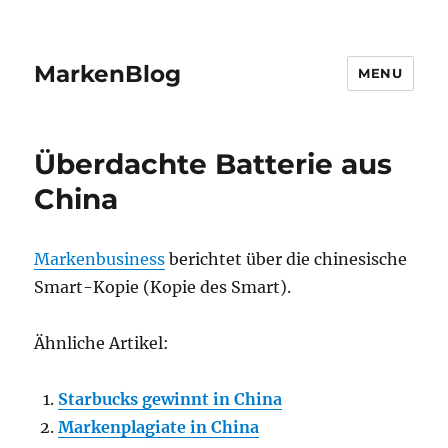
MarkenBlog
MENU
Überdachte Batterie aus
China
Markenbusiness
berichtet über die chinesische
Smart-Kopie (Kopie des Smart).
Ähnliche Artikel:
Starbucks gewinnt in China
Markenplagiate in China