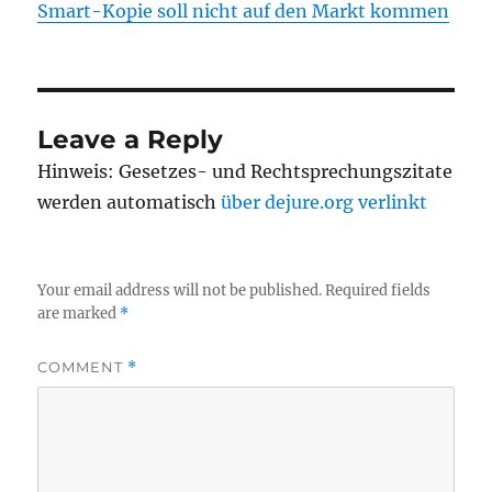
Smart-Kopie soll nicht auf den Markt kommen
Leave a Reply
Hinweis: Gesetzes- und Rechtsprechungszitate
werden automatisch
über dejure.org verlinkt
Your email address will not be published.
Required fields
are marked
*
COMMENT
*