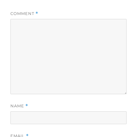
COMMENT
*
NAME
*
EMAIL
*