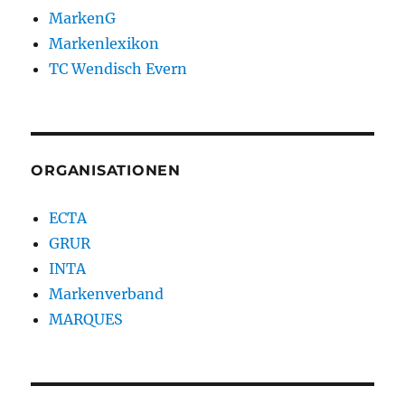
MarkenG
Markenlexikon
TC Wendisch Evern
ORGANISATIONEN
ECTA
GRUR
INTA
Markenverband
MARQUES