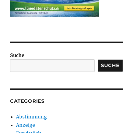
Suche
SUCHE
CATEGORIES
Abstimmung
Anzeige