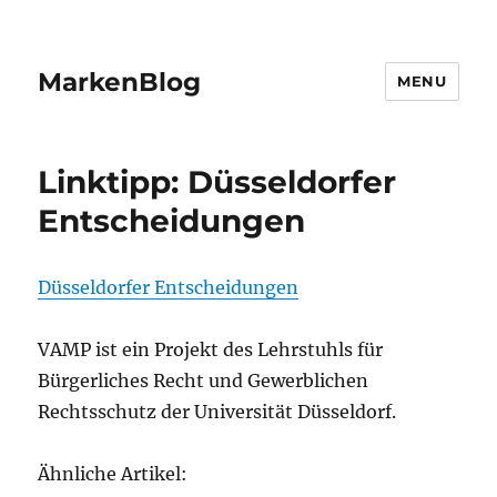
MarkenBlog
MENU
Linktipp: Düsseldorfer
Entscheidungen
Düsseldorfer Entscheidungen
VAMP ist ein Projekt des Lehrstuhls für
Bürgerliches Recht und Gewerblichen
Rechtsschutz der Universität Düsseldorf.
Ähnliche Artikel: