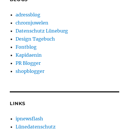
adressblog
chromjuwelen
Datenschutz Lüneburg
Design Tagebuch
Fontblog
Kapidaenin
PR Blogger
shopblogger
LINKS
ipnewsflash
Lünedatenschutz