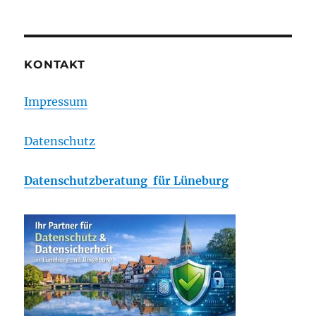
KONTAKT
Impressum
Datenschutz
Datenschutzberatung für Lüneburg