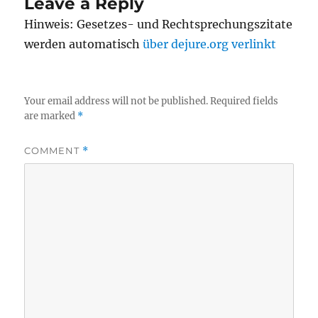
Leave a Reply
Hinweis: Gesetzes- und Rechtsprechungszitate
werden automatisch
über dejure.org verlinkt
Your email address will not be published.
Required fields
are marked
*
COMMENT
*