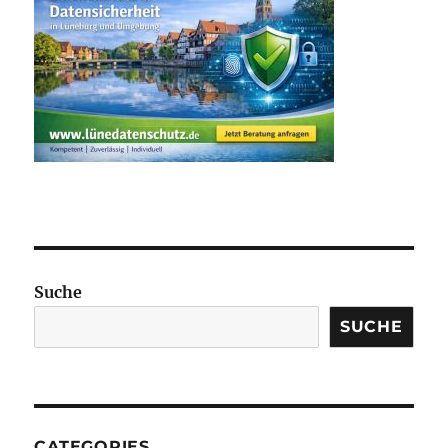
Suche
SUCHE
CATEGORIES