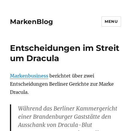
MarkenBlog
MENU
Entscheidungen im Streit
um Dracula
Markenbusiness
berichtet über zwei
Entscheidungen Berliner Gerichte zur Marke
Dracula.
Während das Berliner Kammergericht
einer Brandenburger Gaststätte den
Ausschank von Dracula-Blut