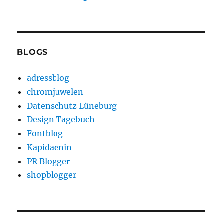
BLOGS
adressblog
chromjuwelen
Datenschutz Lüneburg
Design Tagebuch
Fontblog
Kapidaenin
PR Blogger
shopblogger