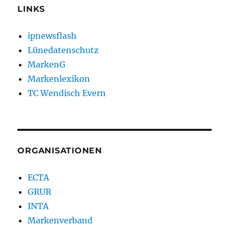
LINKS
ipnewsflash
Lünedatenschutz
MarkenG
Markenlexikon
TC Wendisch Evern
ORGANISATIONEN
ECTA
GRUR
INTA
Markenverband