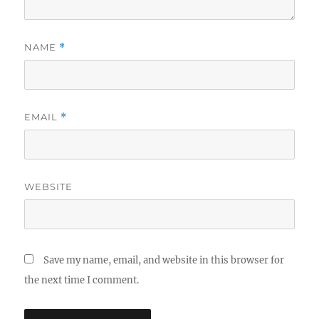
NAME
*
EMAIL
*
WEBSITE
Save my name, email, and website in this browser for
the next time I comment.