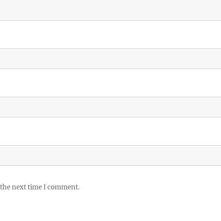
 the next time I comment.