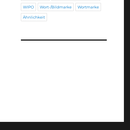
WIPO
Wort-/Bildmarke
Wortmarke
Ähnlichkeit