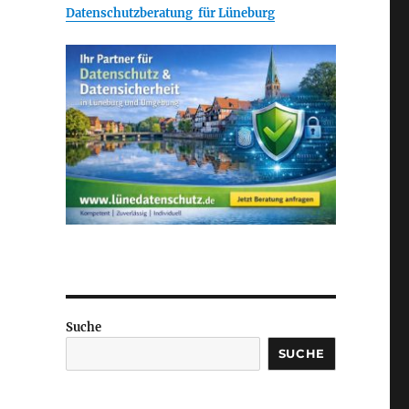
Datenschutzberatung für Lüneburg
Suche
SUCHE