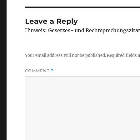
Leave a Reply
Hinweis: Gesetzes- und Rechtsprechungszita
Your email address will not be published.
Required fields
COMMENT
*