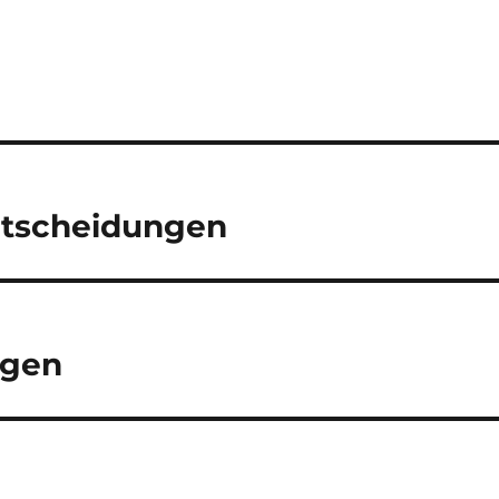
Entscheidungen
igen