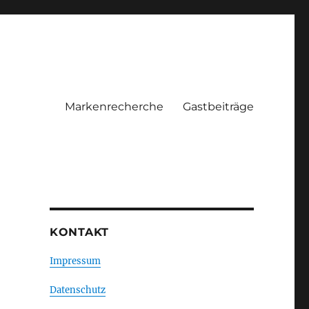
Markenrecherche
Gastbeiträge
KONTAKT
Impressum
Datenschutz