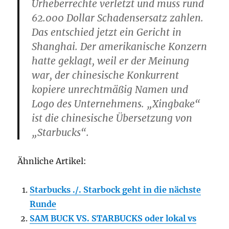
Urheberrechte verletzt und muss rund
62.000 Dollar Schadensersatz zahlen.
Das entschied jetzt ein Gericht in
Shanghai. Der amerikanische Konzern
hatte geklagt, weil er der Meinung
war, der chinesische Konkurrent
kopiere unrechtmäßig Namen und
Logo des Unternehmens. „Xingbake“
ist die chinesische Übersetzung von
„Starbucks“.
Ähnliche Artikel:
Starbucks ./. Starbock geht in die nächste
Runde
SAM BUCK VS. STARBUCKS oder lokal vs