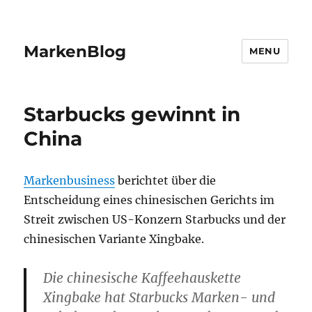
MarkenBlog
MENU
Starbucks gewinnt in
China
Markenbusiness
berichtet über die
Entscheidung eines chinesischen Gerichts im
Streit zwischen US-Konzern Starbucks und der
chinesischen Variante Xingbake.
Die chinesische Kaffeehauskette
Xingbake hat Starbucks Marken- und