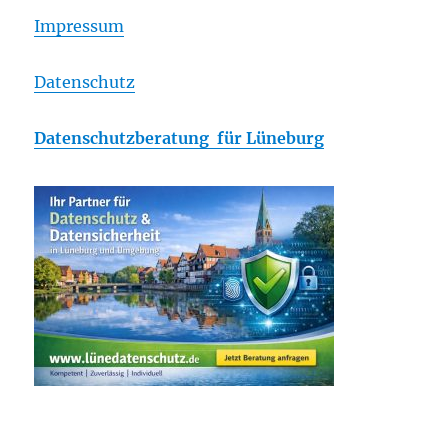
Impressum
Datenschutz
Datenschutzberatung für Lüneburg