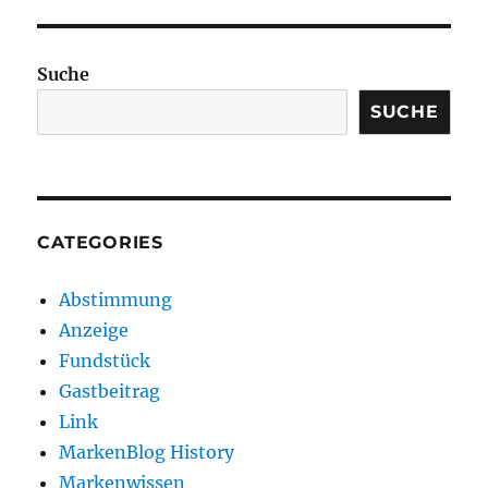
Suche
SUCHE
CATEGORIES
Abstimmung
Anzeige
Fundstück
Gastbeitrag
Link
MarkenBlog History
Markenwissen