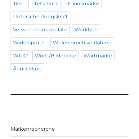
Titel
Titelschutz
Unionsmarke
Unterscheidungskraft
Verwechslungsgefahr
Werktitel
Widerspruch
Widerspruchsverfahren
WIPO
Wort-/Bildmarke
Wortmarke
Ähnlichkeit
Markenrecherche