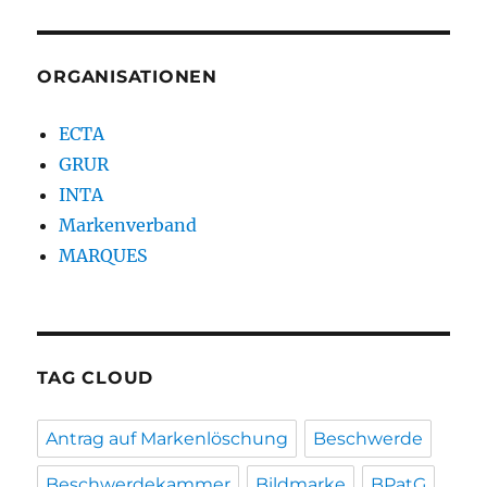
ORGANISATIONEN
ECTA
GRUR
INTA
Markenverband
MARQUES
TAG CLOUD
Antrag auf Markenlöschung
Beschwerde
Beschwerdekammer
Bildmarke
BPatG