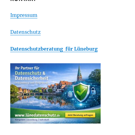
Impressum
Datenschutz
Datenschutzberatung für Lüneburg