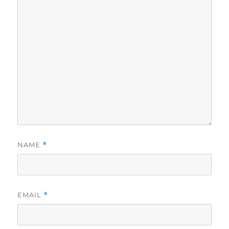
NAME
*
EMAIL
*