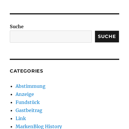
Suche
SUCHE
CATEGORIES
Abstimmung
Anzeige
Fundstück
Gastbeitrag
Link
MarkenBlog History