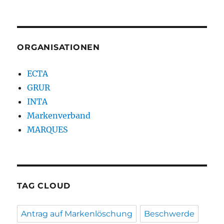
ORGANISATIONEN
ECTA
GRUR
INTA
Markenverband
MARQUES
TAG CLOUD
Antrag auf Markenlöschung
Beschwerde