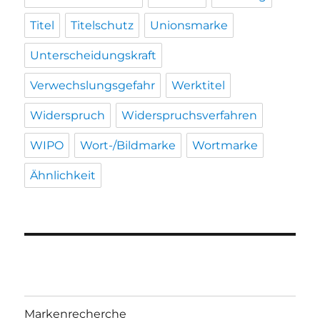
Titel
Titelschutz
Unionsmarke
Unterscheidungskraft
Verwechslungsgefahr
Werktitel
Widerspruch
Widerspruchsverfahren
WIPO
Wort-/Bildmarke
Wortmarke
Ähnlichkeit
Markenrecherche