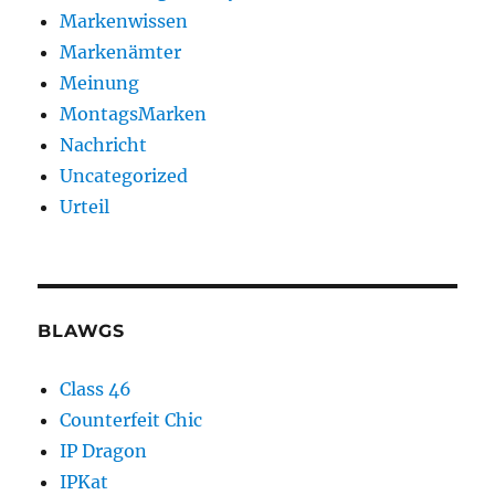
Markenwissen
Markenämter
Meinung
MontagsMarken
Nachricht
Uncategorized
Urteil
BLAWGS
Class 46
Counterfeit Chic
IP Dragon
IPKat