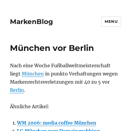
MarkenBlog
MENU
München vor Berlin
Nach eine Woche Fußballweltmeisterschaft
liegt
München
in punkto Verhaftungen wegen
Markenrechtsverletzungen mit 40 zu 5 vor
Berlin
.
Ähnliche Artikel:
WM 2006: media coffee München