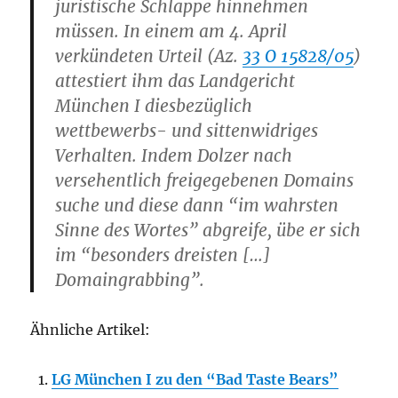
juristische Schlappe hinnehmen
müssen. In einem am 4. April
verkündeten Urteil (Az.
33 O 15828/05
)
attestiert ihm das Landgericht
München I diesbezüglich
wettbewerbs- und sittenwidriges
Verhalten. Indem Dolzer nach
versehentlich freigegebenen Domains
suche und diese dann “im wahrsten
Sinne des Wortes” abgreife, übe er sich
im “besonders dreisten […]
Domaingrabbing”.
Ähnliche Artikel:
LG München I zu den “Bad Taste Bears”