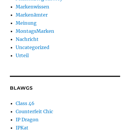
Markenwissen
Markenämter
Meinung
MontagsMarken
Nachricht
Uncategorized
Urteil
BLAWGS
Class 46
Counterfeit Chic
IP Dragon
IPKat