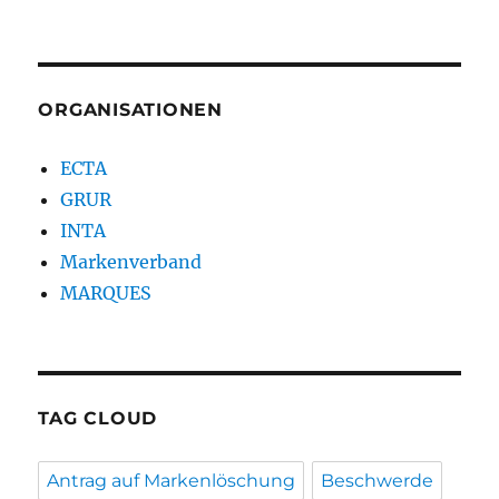
ORGANISATIONEN
ECTA
GRUR
INTA
Markenverband
MARQUES
TAG CLOUD
Antrag auf Markenlöschung
Beschwerde