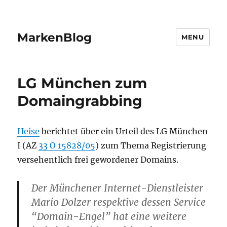
MarkenBlog
MENU
LG München zum
Domaingrabbing
Heise
berichtet über ein Urteil des LG München
I (AZ
33 O 15828/05
) zum Thema Registrierung
versehentlich frei gewordener Domains.
Der Münchener Internet-Dienstleister
Mario Dolzer respektive dessen Service
“Domain-Engel” hat eine weitere