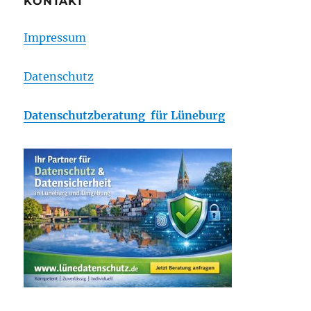
KONTAKT
Impressum
Datenschutz
Datenschutzberatung für Lüneburg