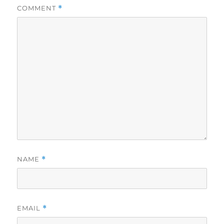
COMMENT
*
NAME
*
EMAIL
*