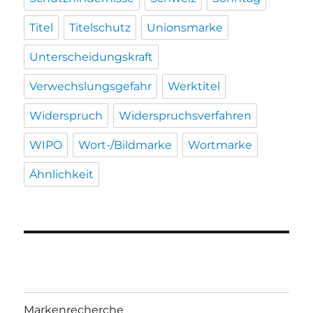
Titel
Titelschutz
Unionsmarke
Unterscheidungskraft
Verwechslungsgefahr
Werktitel
Widerspruch
Widerspruchsverfahren
WIPO
Wort-/Bildmarke
Wortmarke
Ähnlichkeit
Markenrecherche