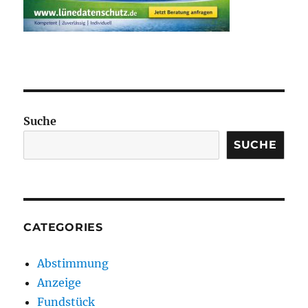
Suche
SUCHE
CATEGORIES
Abstimmung
Anzeige
Fundstück