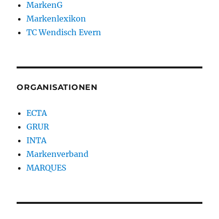
MarkenG
Markenlexikon
TC Wendisch Evern
ORGANISATIONEN
ECTA
GRUR
INTA
Markenverband
MARQUES