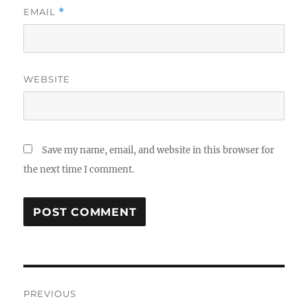
EMAIL
*
WEBSITE
Save my name, email, and website in this browser for
the next time I comment.
Post
PREVIOUS