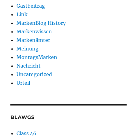
Gastbeitrag
Link
MarkenBlog History
Markenwissen
Markenämter
Meinung
MontagsMarken
Nachricht
Uncategorized
Urteil
BLAWGS
Class 46