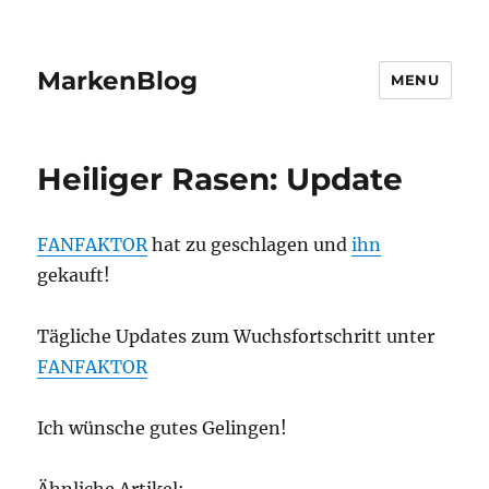
MarkenBlog
MENU
Heiliger Rasen: Update
FANFAKTOR
hat zu geschlagen und
ihn
gekauft!
Tägliche Updates zum Wuchsfortschritt unter
FANFAKTOR
Ich wünsche gutes Gelingen!