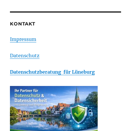
KONTAKT
Impressum
Datenschutz
Datenschutzberatung für Lüneburg