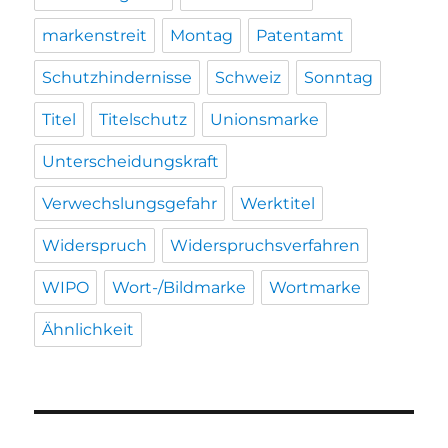
markenstreit
Montag
Patentamt
Schutzhindernisse
Schweiz
Sonntag
Titel
Titelschutz
Unionsmarke
Unterscheidungskraft
Verwechslungsgefahr
Werktitel
Widerspruch
Widerspruchsverfahren
WIPO
Wort-/Bildmarke
Wortmarke
Ähnlichkeit