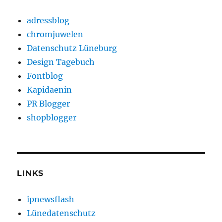
adressblog
chromjuwelen
Datenschutz Lüneburg
Design Tagebuch
Fontblog
Kapidaenin
PR Blogger
shopblogger
LINKS
ipnewsflash
Lünedatenschutz