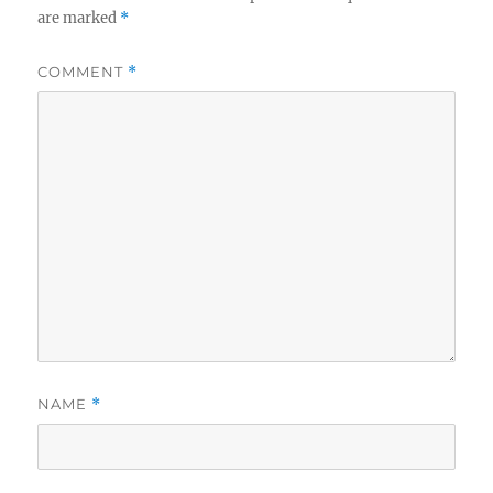
are marked
*
COMMENT
*
NAME
*