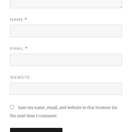
NAME
*
EMAIL
*
WEBSITE
Save my name, email, and website in this browser for
the next time I comment.