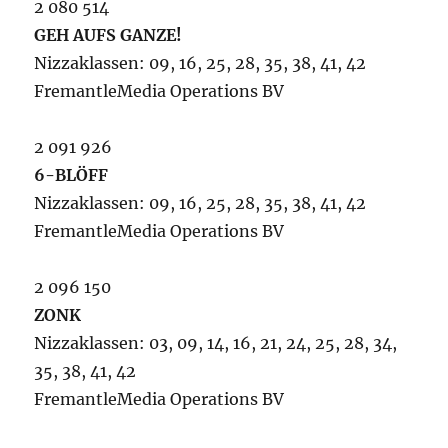
2 080 514
GEH AUFS GANZE!
Nizzaklassen: 09, 16, 25, 28, 35, 38, 41, 42
FremantleMedia Operations BV
2 091 926
6-BLÖFF
Nizzaklassen: 09, 16, 25, 28, 35, 38, 41, 42
FremantleMedia Operations BV
2 096 150
ZONK
Nizzaklassen: 03, 09, 14, 16, 21, 24, 25, 28, 34,
35, 38, 41, 42
FremantleMedia Operations BV