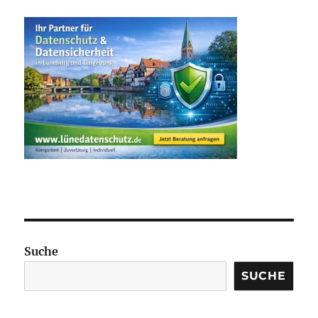
Suche
SUCHE