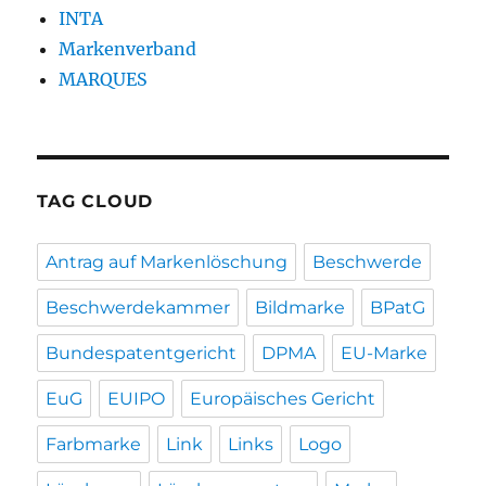
INTA
Markenverband
MARQUES
TAG CLOUD
Antrag auf Markenlöschung
Beschwerde
Beschwerdekammer
Bildmarke
BPatG
Bundespatentgericht
DPMA
EU-Marke
EuG
EUIPO
Europäisches Gericht
Farbmarke
Link
Links
Logo