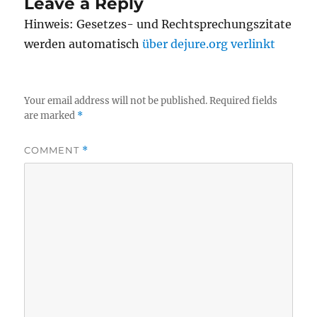
Leave a Reply
Hinweis: Gesetzes- und Rechtsprechungszitate
werden automatisch
über dejure.org verlinkt
Your email address will not be published.
Required fields
are marked
*
COMMENT
*