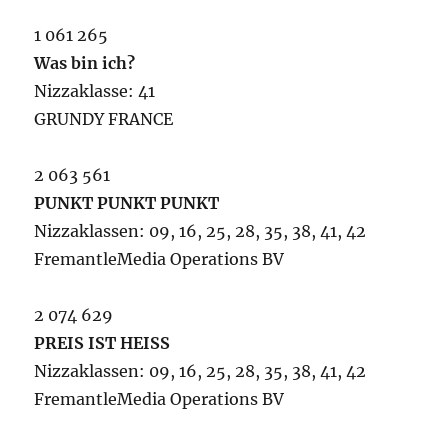
1 061 265
Was bin ich?
Nizzaklasse: 41
GRUNDY FRANCE
2 063 561
PUNKT PUNKT PUNKT
Nizzaklassen: 09, 16, 25, 28, 35, 38, 41, 42
FremantleMedia Operations BV
2 074 629
PREIS IST HEISS
Nizzaklassen: 09, 16, 25, 28, 35, 38, 41, 42
FremantleMedia Operations BV