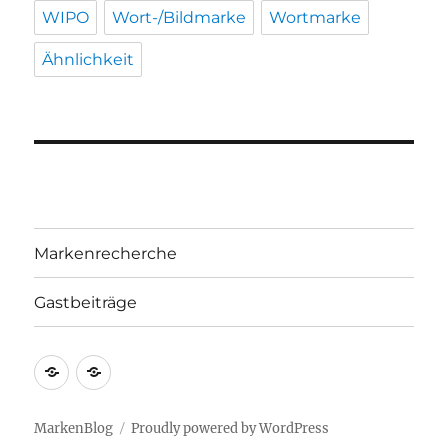
WIPO
Wort-/Bildmarke
Wortmarke
Ähnlichkeit
Markenrecherche
Gastbeiträge
Markenrecherche
Gastbeiträge
MarkenBlog
Proudly powered by WordPress