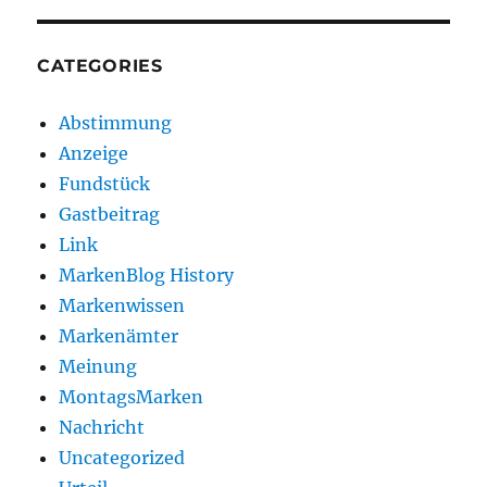
CATEGORIES
Abstimmung
Anzeige
Fundstück
Gastbeitrag
Link
MarkenBlog History
Markenwissen
Markenämter
Meinung
MontagsMarken
Nachricht
Uncategorized