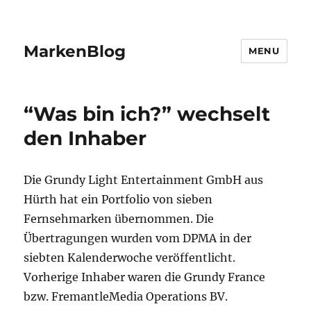
MarkenBlog
MENU
“Was bin ich?” wechselt
den Inhaber
Die Grundy Light Entertainment GmbH aus
Hürth hat ein Portfolio von sieben
Fernsehmarken übernommen. Die
Übertragungen wurden vom DPMA in der
siebten Kalenderwoche veröffentlicht.
Vorherige Inhaber waren die Grundy France
bzw. FremantleMedia Operations BV.