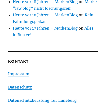
Heute vor 18 Jahren – MarkenBlog
on
Marke
“law blog” nicht löschungsreif
Heute vor 10 Jahren – MarkenBlog
on
Kein
Fahndungsplakat
Heute vor 17 Jahren – MarkenBlog
on
Alles
in Butter!
KONTAKT
Impressum
Datenschutz
Datenschutzberatung für Lüneburg