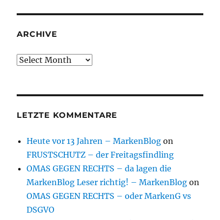
ARCHIVE
Archive
LETZTE KOMMENTARE
Heute vor 13 Jahren – MarkenBlog
on
FRUSTSCHUTZ – der Freitagsfindling
OMAS GEGEN RECHTS – da lagen die
MarkenBlog Leser richtig! – MarkenBlog
on
OMAS GEGEN RECHTS – oder MarkenG vs
DSGVO