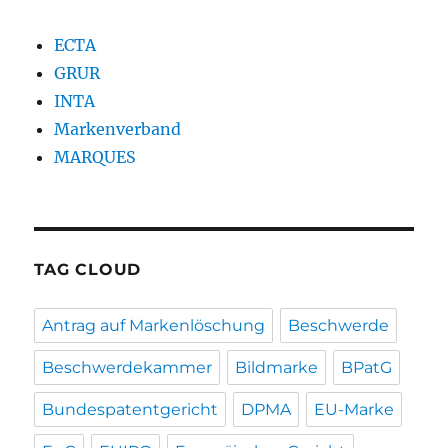
ECTA
GRUR
INTA
Markenverband
MARQUES
TAG CLOUD
Antrag auf Markenlöschung
Beschwerde
Beschwerdekammer
Bildmarke
BPatG
Bundespatentgericht
DPMA
EU-Marke