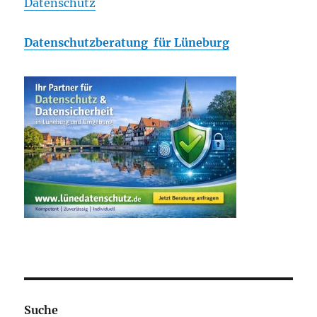
Datenschutz
Datenschutzberatung für Lüneburg
Suche