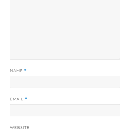
NAME
*
EMAIL
*
WEBSITE