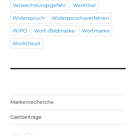
Verwechslungsgefahr
Werktitel
Widerspruch
Widerspruchsverfahren
WIPO
Wort-/Bildmarke
Wortmarke
Ähnlichkeit
Markenrecherche
Gastbeiträge