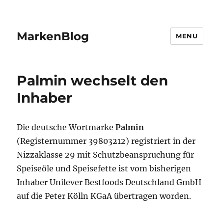
MarkenBlog
MENU
Palmin wechselt den
Inhaber
Die deutsche Wortmarke
Palmin
(Registernummer 39803212) registriert in der
Nizzaklasse 29 mit Schutzbeanspruchung für
Speiseöle und Speisefette ist vom bisherigen
Inhaber Unilever Bestfoods Deutschland GmbH
auf die Peter Kölln KGaA übertragen worden.