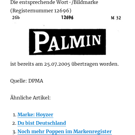
Die entsprechende Wort-/Bildmarke
(Registernummer 12696)
ist bereits am 25.07.2005 übertragen worden.
Quelle: DPMA
Ähnliche Artikel:
Marke: Hoyzer
Du bist Deutschland
Noch mehr Poppen im Markenregister