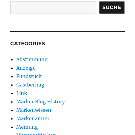
SUCHE
CATEGORIES
Abstimmung
Anzeige
Fundstück
Gastbeitrag
Link
MarkenBlog History
Markenwissen
Markenämter
Meinung