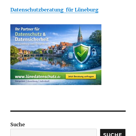
Datenschutzberatung für Lüneburg
Suche
SUCHE