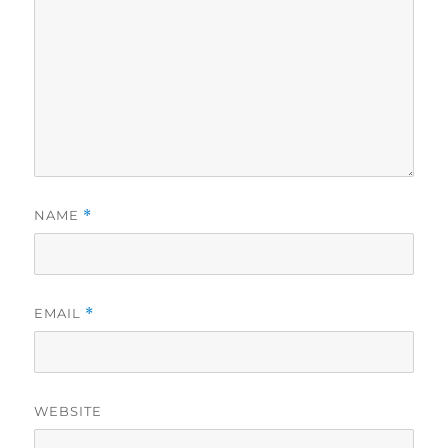
NAME
*
EMAIL
*
WEBSITE