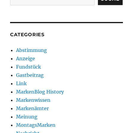
CATEGORIES
Abstimmung
Anzeige
Fundstück
Gastbeitrag
Link
MarkenBlog History
Markenwissen
Markenämter
Meinung
MontagsMarken