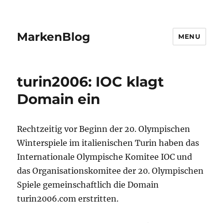
MarkenBlog
MENU
turin2006: IOC klagt
Domain ein
Rechtzeitig vor Beginn der 20. Olympischen
Winterspiele im italienischen Turin haben das
Internationale Olympische Komitee IOC und
das Organisationskomitee der 20. Olympischen
Spiele gemeinschaftlich die Domain
turin2006.com erstritten.