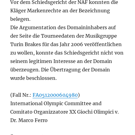
Vor dem Schiedsgericht der NAF konnten die
Kläger Markenrechte an der Bezeichnung
belegen.
Die Argumentation des Domaininhabers auf
der Seite die Tourneedaten der Musikgruppe
Turin Brakes für das Jahr 2006 veröffentlichen
zu wollen, konnte das Schiedsgericht nicht von
seinem legitimen Interesse an der Domain
überzeugen. Die Übertragung der Domain
wurde beschlossen.
(Fall Nr.:
FA0512000604980
)
International Olympic Committee and
Comitato Organizzatore XX Giochi Olimpici v.
Dr. Marco Ferro