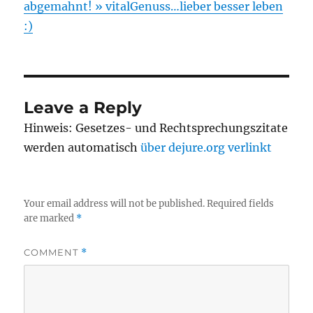
abgemahnt! » vitalGenuss…lieber besser leben
:)
Leave a Reply
Hinweis: Gesetzes- und Rechtsprechungszitate
werden automatisch
über dejure.org verlinkt
Your email address will not be published.
Required fields
are marked
*
COMMENT
*