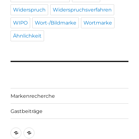
Widerspruch
Widerspruchsverfahren
WIPO
Wort-/Bildmarke
Wortmarke
Ähnlichkeit
Markenrecherche
Gastbeiträge
Markenrecherche
Gastbeiträge