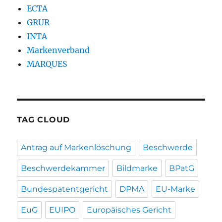
ECTA
GRUR
INTA
Markenverband
MARQUES
TAG CLOUD
Antrag auf Markenlöschung
Beschwerde
Beschwerdekammer
Bildmarke
BPatG
Bundespatentgericht
DPMA
EU-Marke
EuG
EUIPO
Europäisches Gericht