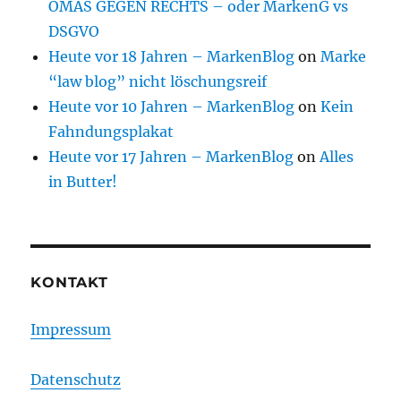
OMAS GEGEN RECHTS – oder MarkenG vs
DSGVO
Heute vor 18 Jahren – MarkenBlog
on
Marke
“law blog” nicht löschungsreif
Heute vor 10 Jahren – MarkenBlog
on
Kein
Fahndungsplakat
Heute vor 17 Jahren – MarkenBlog
on
Alles
in Butter!
KONTAKT
Impressum
Datenschutz