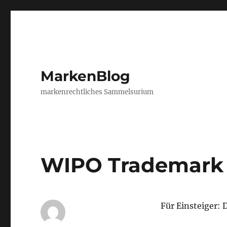
MarkenBlog
markenrechtliches Sammelsurium
WIPO Trademark
Für Einsteiger: