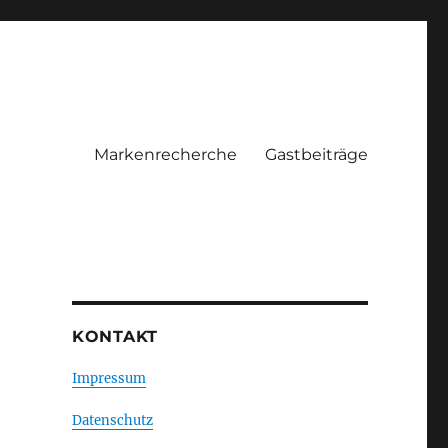
Markenrecherche
Gastbeiträge
KONTAKT
Impressum
Datenschutz