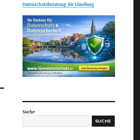
Datenschutzberatung für Lüneburg
Suche
SUCHE