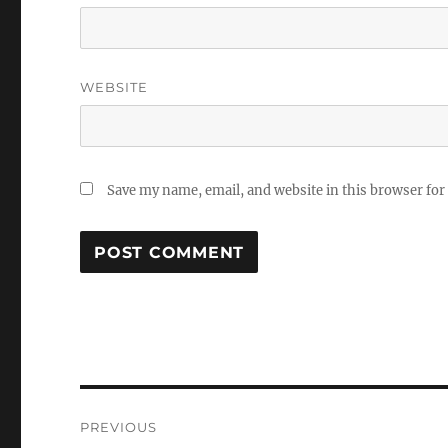
WEBSITE
Save my name, email, and website in this browser for
Post
PREVIOUS