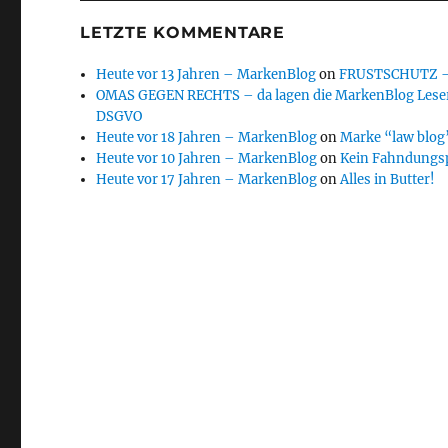
LETZTE KOMMENTARE
Heute vor 13 Jahren – MarkenBlog
on
FRUSTSCHUTZ – d
OMAS GEGEN RECHTS – da lagen die MarkenBlog Leser
DSGVO
Heute vor 18 Jahren – MarkenBlog
on
Marke “law blog”
Heute vor 10 Jahren – MarkenBlog
on
Kein Fahndungs
Heute vor 17 Jahren – MarkenBlog
on
Alles in Butter!