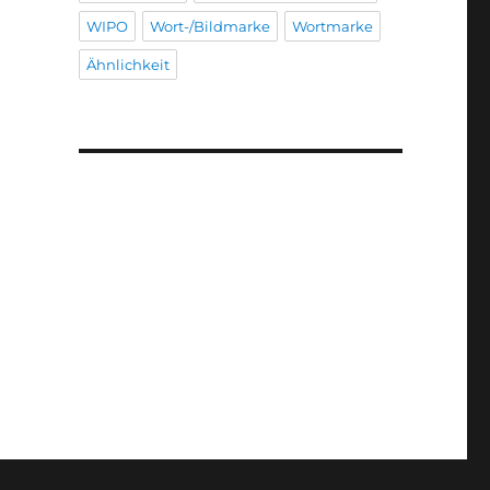
WIPO
Wort-/Bildmarke
Wortmarke
Ähnlichkeit