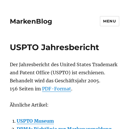
MarkenBlog
MENU
USPTO Jahresbericht
Der Jahresbericht des United States Trademark
and Patent Office (USPTO) ist erschienen.
Behandelt wird das Geschäftsjahr 2005.
156 Seiten im
PDF-Format
.
Ähnliche Artikel:
USPTO Museum