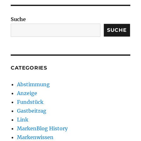
Suche
SUCHE
CATEGORIES
Abstimmung
Anzeige
Fundstück
Gastbeitrag
Link
MarkenBlog History
Markenwissen