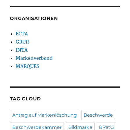
ORGANISATIONEN
ECTA
GRUR
INTA
Markenverband
MARQUES
TAG CLOUD
Antrag auf Markenlöschung
Beschwerde
Beschwerdekammer
Bildmarke
BPatG