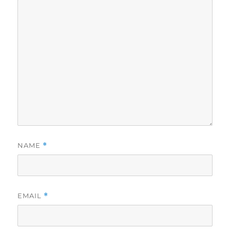
NAME
*
EMAIL
*