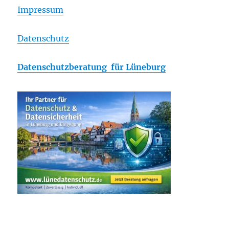
Impressum
Datenschutz
Datenschutzberatung für Lüneburg