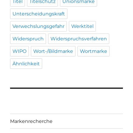
Titel
Titelschutz
Unionsmarke
Unterscheidungskraft
Verwechslungsgefahr
Werktitel
Widerspruch
Widerspruchsverfahren
WIPO
Wort-/Bildmarke
Wortmarke
Ähnlichkeit
Markenrecherche