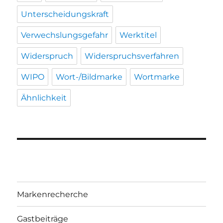
Unterscheidungskraft
Verwechslungsgefahr
Werktitel
Widerspruch
Widerspruchsverfahren
WIPO
Wort-/Bildmarke
Wortmarke
Ähnlichkeit
Markenrecherche
Gastbeiträge