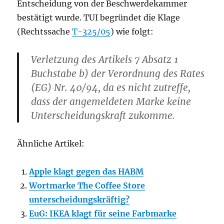
Entscheidung von der Beschwerdekammer
bestätigt wurde. TUI begründet die Klage
(Rechtssache
T-325/05
) wie folgt:
Verletzung des Artikels 7 Absatz 1
Buchstabe b) der Verordnung des Rates
(EG) Nr. 40/94, da es nicht zutreffe,
dass der angemeldeten Marke keine
Unterscheidungskraft zukomme.
Ähnliche Artikel:
Apple klagt gegen das HABM
Wortmarke The Coffee Store
unterscheidungskräftig?
EuG: IKEA klagt für seine Farbmarke