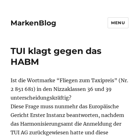
MarkenBlog
MENU
TUI klagt gegen das
HABM
Ist die Wortmarke “Fliegen zum Taxipreis” (Nr.
2 851 681) in den Nizzaklassen 36 und 39
unterscheidungskräftig?
Diese Frage muss nunmehr das Europäische
Gericht Erster Instanz beantworten, nachdem
das Harmonisierungsamt die Anmeldung der
TUI AG zurückgewiesen hatte und diese