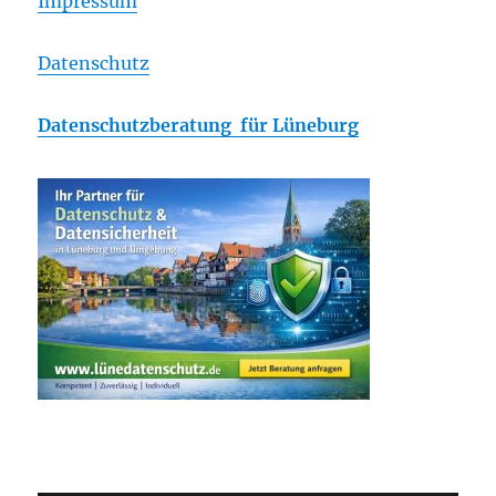
Impressum
Datenschutz
Datenschutzberatung für Lüneburg