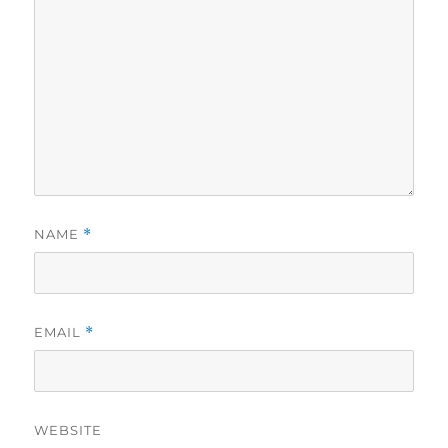
NAME
*
EMAIL
*
WEBSITE