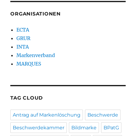
ORGANISATIONEN
ECTA
GRUR
INTA
Markenverband
MARQUES
TAG CLOUD
Antrag auf Markenlöschung
Beschwerde
Beschwerdekammer
Bildmarke
BPatG