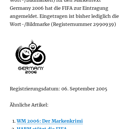
Wort-/Bildmarken) für den Markentext
Germany 2006 hat die FIFA zur Eintragung
angemeldet. Eingetragen ist bisher lediglich die
Wort-/Bildmarke (Registernummer 2990939)
Registrierungsdatum: 06. September 2005
Ähnliche Artikel:
WM 2006: Der Markenkrimi