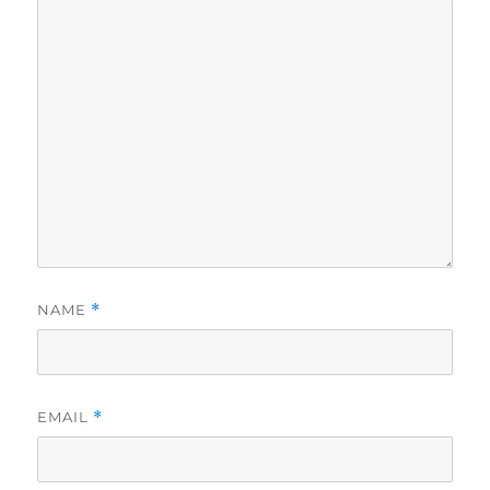
NAME
*
EMAIL
*