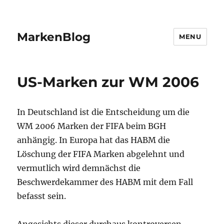
MarkenBlog
MENU
US-Marken zur WM 2006
In Deutschland ist die Entscheidung um die
WM 2006 Marken der FIFA beim BGH
anhängig. In Europa hat das HABM die
Löschung der FIFA Marken abgelehnt und
vermutlich wird demnächst die
Beschwerdekammer des HABM mit dem Fall
befasst sein.