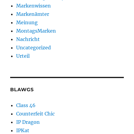
Markenwissen
Markenämter
Meinung
MontagsMarken
Nachricht
Uncategorized
Urteil
BLAWGS
Class 46
Counterfeit Chic
IP Dragon
IPKat