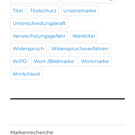
Titel
Titelschutz
Unionsmarke
Unterscheidungskraft
Verwechslungsgefahr
Werktitel
Widerspruch
Widerspruchsverfahren
WIPO
Wort-/Bildmarke
Wortmarke
Ähnlichkeit
Markenrecherche