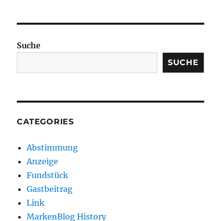
Suche
SUCHE
CATEGORIES
Abstimmung
Anzeige
Fundstück
Gastbeitrag
Link
MarkenBlog History