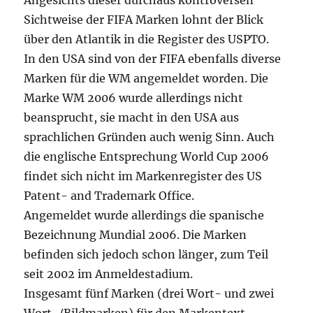
Angesichts dieser durchaus kontroversen
Sichtweise der FIFA Marken lohnt der Blick
über den Atlantik in die Register des USPTO.
In den USA sind von der FIFA ebenfalls diverse
Marken für die WM angemeldet worden. Die
Marke WM 2006 wurde allerdings nicht
beansprucht, sie macht in den USA aus
sprachlichen Gründen auch wenig Sinn. Auch
die englische Entsprechung World Cup 2006
findet sich nicht im Markenregister des US
Patent- and Trademark Office.
Angemeldet wurde allerdings die spanische
Bezeichnung Mundial 2006. Die Marken
befinden sich jedoch schon länger, zum Teil
seit 2002 im Anmeldestadium.
Insgesamt fünf Marken (drei Wort- und zwei