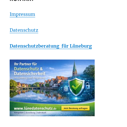
Impressum
Datenschutz
Datenschutzberatung für Lüneburg