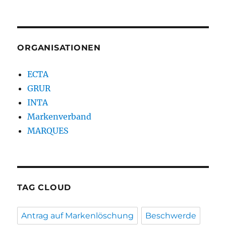
ORGANISATIONEN
ECTA
GRUR
INTA
Markenverband
MARQUES
TAG CLOUD
Antrag auf Markenlöschung
Beschwerde