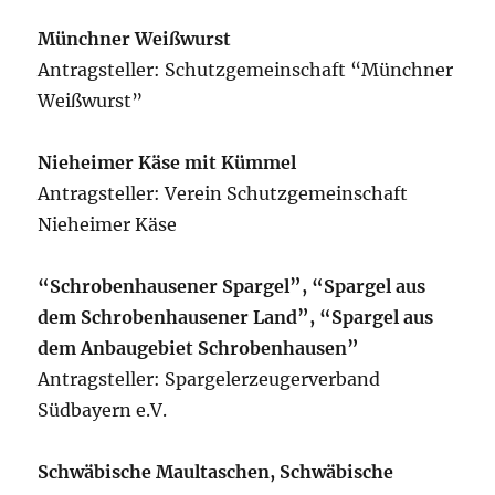
Münchner Weißwurst
Antragsteller: Schutzgemeinschaft “Münchner
Weißwurst”
Nieheimer Käse mit Kümmel
Antragsteller: Verein Schutzgemeinschaft
Nieheimer Käse
“Schrobenhausener Spargel”, “Spargel aus
dem Schrobenhausener Land”, “Spargel aus
dem Anbaugebiet Schrobenhausen”
Antragsteller: Spargelerzeugerverband
Südbayern e.V.
Schwäbische Maultaschen, Schwäbische