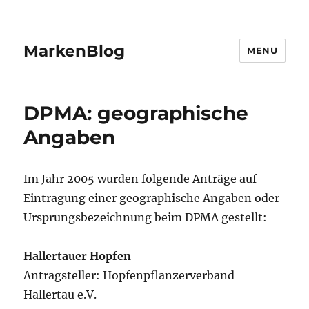
MarkenBlog
MENU
DPMA: geographische
Angaben
Im Jahr 2005 wurden folgende Anträge auf
Eintragung einer geographische Angaben oder
Ursprungsbezeichnung beim DPMA gestellt:
Hallertauer Hopfen
Antragsteller: Hopfenpflanzerverband
Hallertau e.V.