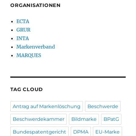
ORGANISATIONEN
ECTA
GRUR
INTA
Markenverband
MARQUES
TAG CLOUD
Antrag auf Markenlöschung
Beschwerde
Beschwerdekammer
Bildmarke
BPatG
Bundespatentgericht
DPMA
EU-Marke