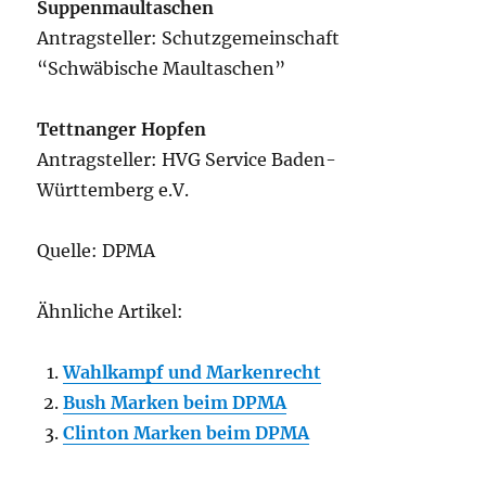
Suppenmaultaschen
Antragsteller: Schutzgemeinschaft
“Schwäbische Maultaschen”
Tettnanger Hopfen
Antragsteller: HVG Service Baden-
Württemberg e.V.
Quelle: DPMA
Ähnliche Artikel:
Wahlkampf und Markenrecht
Bush Marken beim DPMA
Clinton Marken beim DPMA