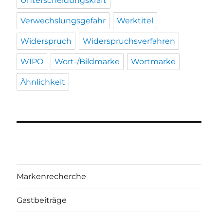
Unterscheidungskraft
Verwechslungsgefahr
Werktitel
Widerspruch
Widerspruchsverfahren
WIPO
Wort-/Bildmarke
Wortmarke
Ähnlichkeit
Markenrecherche
Gastbeiträge