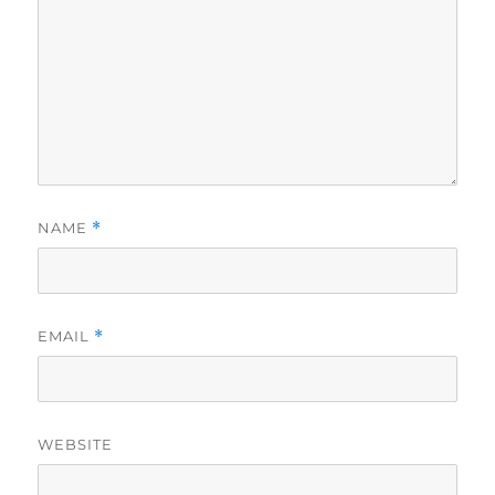
NAME
*
EMAIL
*
WEBSITE