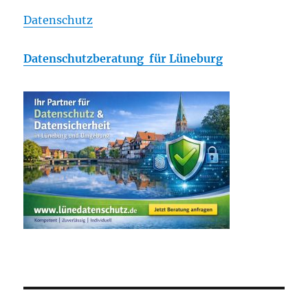
Datenschutz
Datenschutzberatung für Lüneburg