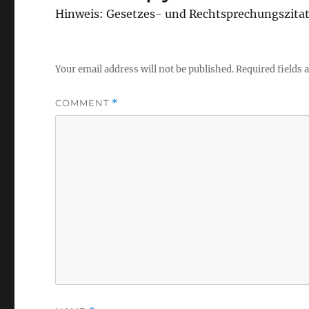
Hinweis: Gesetzes- und Rechtsprechungszita
Your email address will not be published.
Required fields
COMMENT
*