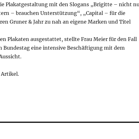
Die Plakatgestaltung mit den Slogans „Brigitte – nicht n
tern – brauchen Unterstützung“, „Capital – für die
n Gruner & Jahr zu nah an eigene Marken und Titel
en Plakaten ausgestattet, stellte Frau Meier für den Fall
en Bundestag eine intensive Beschäftigung mit dem
Aussicht.
Artikel.