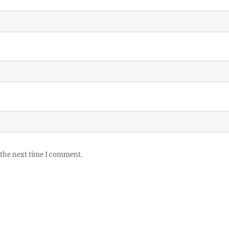
 the next time I comment.