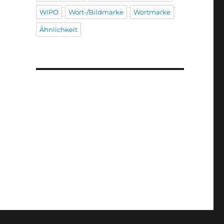
WIPO
Wort-/Bildmarke
Wortmarke
Ähnlichkeit