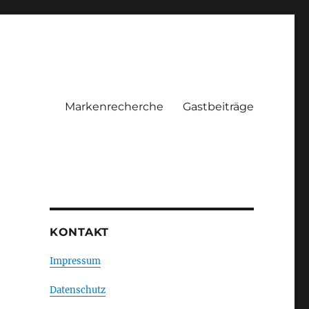
Markenrecherche
Gastbeiträge
KONTAKT
Impressum
Datenschutz